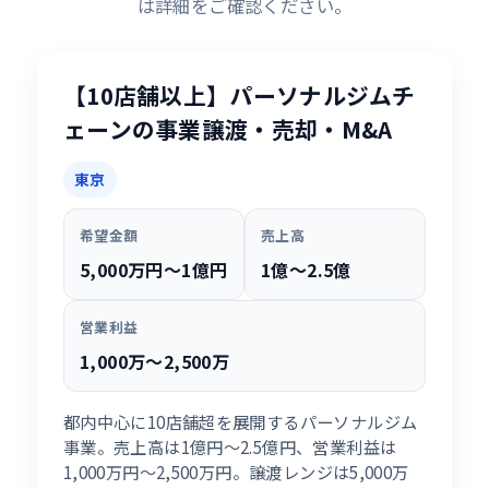
は詳細をご確認ください。
【10店舗以上】パーソナルジムチ
ェーンの事業譲渡・売却・M&A
東京
希望金額
売上高
5,000万円〜1億円
1億〜2.5億
営業利益
1,000万〜2,500万
都内中心に10店舗超を展開するパーソナルジム
事業。売上高は1億円〜2.5億円、営業利益は
1,000万円〜2,500万円。譲渡レンジは5,000万