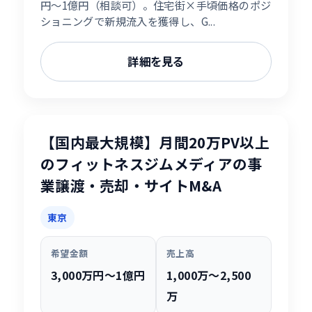
円〜1億円（相談可）。住宅街×手頃価格のポジ
ショニングで新規流入を獲得し、G...
詳細を見る
【国内最大規模】月間20万PV以上
のフィットネスジムメディアの事
業譲渡・売却・サイトM&A
東京
希望金額
売上高
3,000万円〜1億円
1,000万〜2,500
万