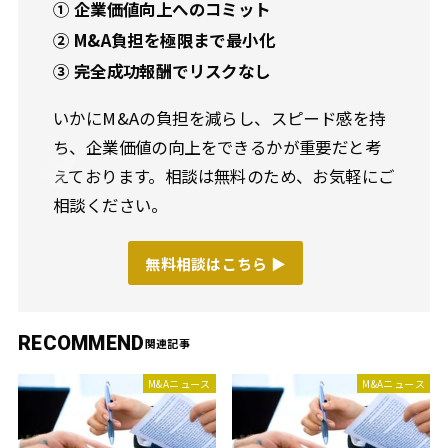
① 企業価値向上へのコミット
② M&A負担を極限まで最小化
③ 完全成功報酬でリスクなし
いかにM&Aの負担を減らし、スピード感を持
ち、企業価値の向上をできるかが重要だと考
えております。相談は無料のため、お気軽にご
相談ください。
無料相談はこちら ▶︎
RECOMMEND
M&Aニュース
M&Aニュース