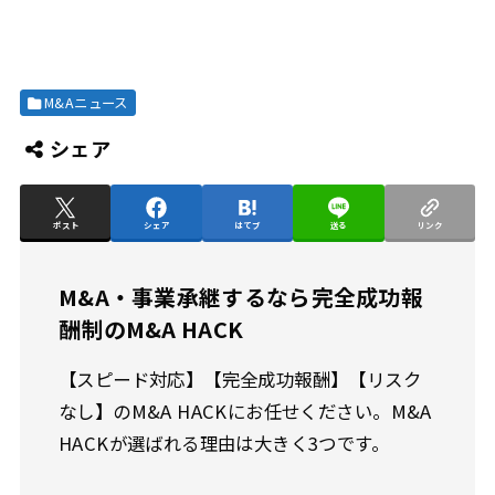
M&Aニュース
シェア
ポスト
シェア
はてブ
送る
リンク
M&A・事業承継するなら完全成功報
酬制のM&A HACK
【スピード対応】【完全成功報酬】【リスク
なし】のM&A HACKにお任せください。M&A
HACKが選ばれる理由は大きく3つです。