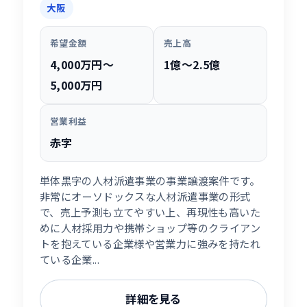
大阪
希望金額
売上高
4,000万円〜
1億〜2.5億
5,000万円
営業利益
赤字
単体黒字の人材派遣事業の事業譲渡案件です。
非常にオーソドックスな人材派遣事業の形式
で、売上予測も立てやすい上、再現性も高いた
めに人材採用力や携帯ショップ等のクライアン
トを抱えている企業様や営業力に強みを持たれ
ている企業...
詳細を見る