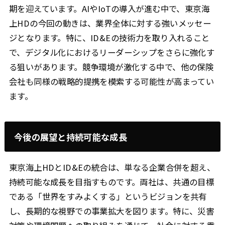
期を迎えています。AIやIoTの導入が進む中で、東京海
上HDの今回の動きは、業界全体に対する強いメッセー
ジとなります。特に、ID&Eの技術力を取り入れること
で、デジタル化におけるリーダーシップをさらに強化す
る狙いがあります。競争環境が激化する中で、他の保険
会社も同様の戦略的提携を模索する可能性が高まってい
ます。
今後の展望と持続可能な成長
東京海上HDとID&Eの統合は、単なる企業合併を超え、
持続可能な成長を目指すものです。両社は、共通の目標
である「世界をすみよくする」というビジョンを共有
し、長期的な視野での事業拡大を図ります。特に、災害