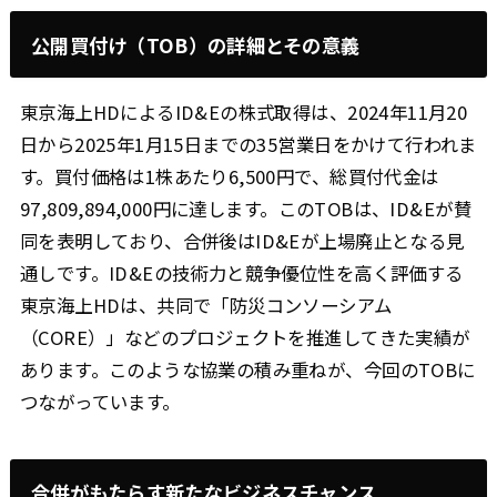
公開買付け（TOB）の詳細とその意義
東京海上HDによるID&Eの株式取得は、2024年11月20
日から2025年1月15日までの35営業日をかけて行われま
す。買付価格は1株あたり6,500円で、総買付代金は
97,809,894,000円に達します。このTOBは、ID&Eが賛
同を表明しており、合併後はID&Eが上場廃止となる見
通しです。ID&Eの技術力と競争優位性を高く評価する
東京海上HDは、共同で「防災コンソーシアム
（CORE）」などのプロジェクトを推進してきた実績が
あります。このような協業の積み重ねが、今回のTOBに
つながっています。
合併がもたらす新たなビジネスチャンス