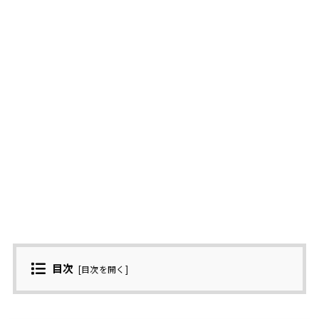
目次
[
目次を開く
]