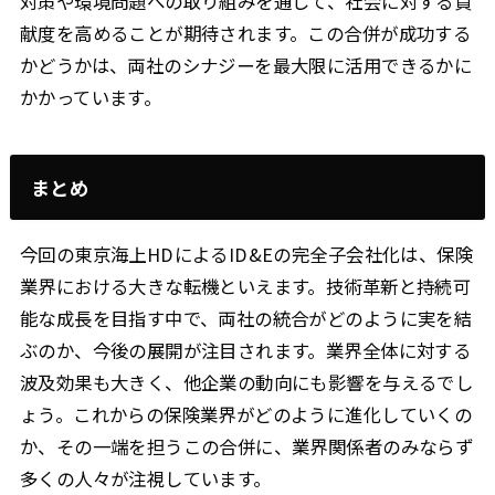
対策や環境問題への取り組みを通じて、社会に対する貢
献度を高めることが期待されます。この合併が成功する
かどうかは、両社のシナジーを最大限に活用できるかに
かかっています。
まとめ
今回の東京海上HDによるID&Eの完全子会社化は、保険
業界における大きな転機といえます。技術革新と持続可
能な成長を目指す中で、両社の統合がどのように実を結
ぶのか、今後の展開が注目されます。業界全体に対する
波及効果も大きく、他企業の動向にも影響を与えるでし
ょう。これからの保険業界がどのように進化していくの
か、その一端を担うこの合併に、業界関係者のみならず
多くの人々が注視しています。