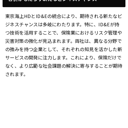
東京海上HDとID&Eの統合により、期待される新たなビ
ジネスチャンスは多岐にわたります。特に、ID&Eが持
つ技術を活用することで、保険業におけるリスク管理や
災害対策の強化が見込まれます。両社は、異なる分野で
の強みを持つ企業として、それぞれの知見を活かした新
サービスの開発に注力します。これにより、保険だけで
なく、より広範な社会課題の解決に寄与することが期待
されます。