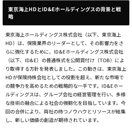
東京海上HDとID&Eホールディングスの背景と戦
略
東京海上ホールディングス株式会社（以下、東京海上
HD）は、保険業界のリーダーとして、その影響力をさ
らに強化するために、ID&Eホールディングス株式会社
（以下、ID&E）の普通株式を公開買付け（TOB）によ
り取得する方針を発表しました。この動きは、東京海上
HDが保険持株会社としての役割を超え、新たな市場で
の競争力を高めるための戦略的な一手です。ID&Eホー
ルディングスは、グループ会社の経営管理を行い、多様
な技術の融合による社会の強靭化を目指しています。今
回の合併により、両社の持つノウハウとリソースが結集
し、新しい価値の創造が期待されています。