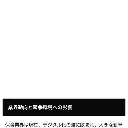
業界動向と競争環境への影響
保険業界は現在、デジタル化の波に飲まれ、大きな変革