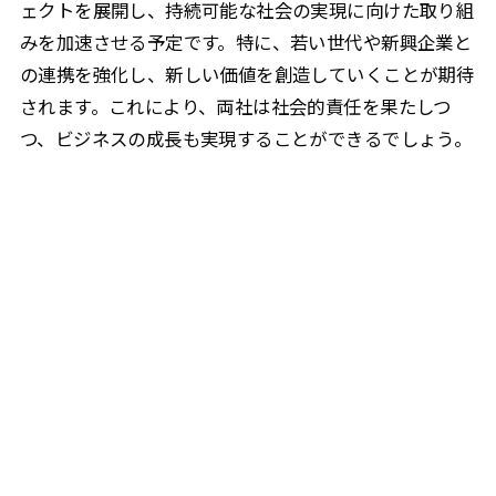
ェクトを展開し、持続可能な社会の実現に向けた取り組
みを加速させる予定です。特に、若い世代や新興企業と
の連携を強化し、新しい価値を創造していくことが期待
されます。これにより、両社は社会的責任を果たしつ
つ、ビジネスの成長も実現することができるでしょう。