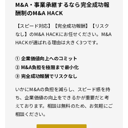
M&A・事業承継するなら完全成功報
酬制のM&A HACK
【スピード対応】【完全成功報酬】【リスク
なし】のM&A HACKにお任せください。M&A
HACKが選ばれる理由は大きく3つです。
① 企業価値向上へのコミット
② M&A負担を極限まで最小化
③ 完全成功報酬でリスクなし
いかにM&Aの負担を減らし、スピード感を持
ち、企業価値の向上をできるかが重要だと考
えております。相談は無料のため、お気軽にご
相談ください。