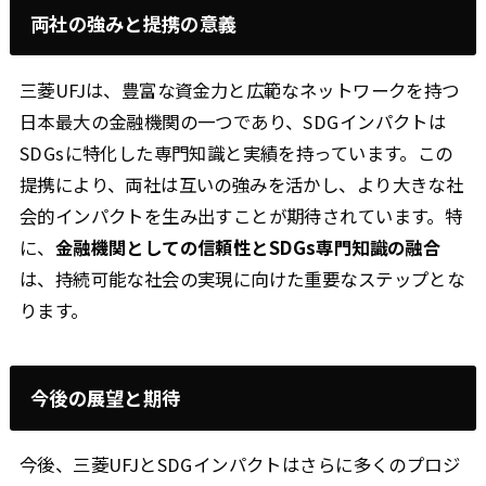
両社の強みと提携の意義
三菱UFJは、豊富な資金力と広範なネットワークを持つ
日本最大の金融機関の一つであり、SDGインパクトは
SDGsに特化した専門知識と実績を持っています。この
提携により、両社は互いの強みを活かし、より大きな社
会的インパクトを生み出すことが期待されています。特
に、
金融機関としての信頼性とSDGs専門知識の融合
は、持続可能な社会の実現に向けた重要なステップとな
ります。
今後の展望と期待
今後、三菱UFJとSDGインパクトはさらに多くのプロジ