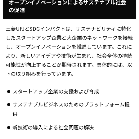
オープンイノベーションによるサステナブル社会
の促進
三菱UFJとSDGインパクトは、サステナビリティに特化
したスタートアップ企業と大企業のネットワークを接続
し、オープンイノベーションを推進しています。これに
より、新しいアイデアや技術が生まれ、社会全体の持続
可能性が向上することが期待されます。具体的には、以
下の取り組みを行っています。
スタートアップ企業の支援および育成
サステナブルビジネスのためのプラットフォーム提
供
新技術の導入による社会問題の解決