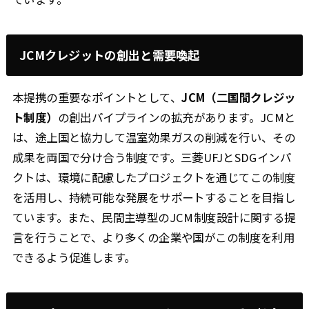
JCMクレジットの創出と需要喚起
本提携の重要なポイントとして、
JCM（二国間クレジッ
ト制度）
の創出パイプラインの拡充があります。JCMと
は、途上国と協力して温室効果ガスの削減を行い、その
成果を両国で分け合う制度です。三菱UFJとSDGインパ
クトは、環境に配慮したプロジェクトを通じてこの制度
を活用し、持続可能な発展をサポートすることを目指し
ています。また、民間主導型のJCM制度設計に関する提
言を行うことで、より多くの企業や国がこの制度を利用
できるよう促進します。