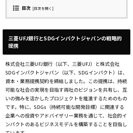
目次
[
目次を開く
]
三菱UFJ銀行とSDGインパクトジャパンの戦略的
提携
株式会社三菱UFJ銀行（以下、三菱UFJ）と株式会社
SDGインパクトジャパン（以下、SDGインパクト）は、
資本・業務提携契約を締結しました。この提携は、持続
可能な社会の実現を目指す両社のビジョンを共有し、互
いの強みを活かしたプロジェクトを推進するためのもの
です。特に、SDGs（持続可能な開発目標）に関連する
企業への投資やアドバイザリー業務を通じて、社会的イ
ンパクトのあるビジネスモデルを構築することを目指し
ています。