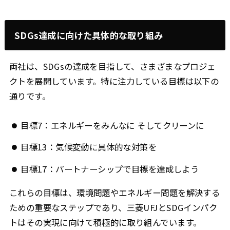
SDGs達成に向けた具体的な取り組み
両社は、SDGsの達成を目指して、さまざまなプロジェ
クトを展開しています。特に注力している目標は以下の
通りです。
目標7：エネルギーをみんなに そしてクリーンに
目標13：気候変動に具体的な対策を
目標17：パートナーシップで目標を達成しよう
これらの目標は、環境問題やエネルギー問題を解決する
ための重要なステップであり、三菱UFJとSDGインパク
トはその実現に向けて積極的に取り組んでいます。