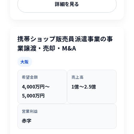
詳細を見る
携帯ショップ販売員派遣事業の事
業譲渡・売却・M&A
大阪
希望金額
売上高
4,000万円〜
1億〜2.5億
5,000万円
営業利益
赤字