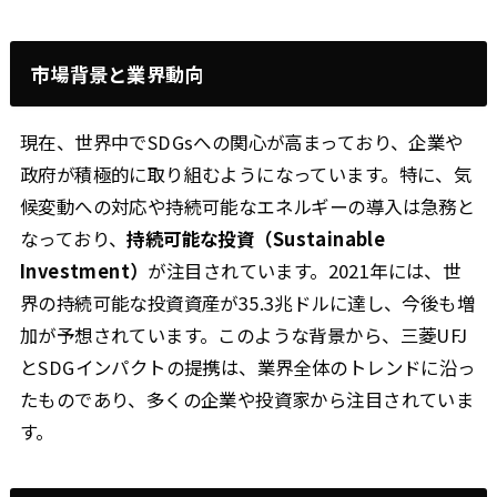
市場背景と業界動向
現在、世界中でSDGsへの関心が高まっており、企業や
政府が積極的に取り組むようになっています。特に、気
候変動への対応や持続可能なエネルギーの導入は急務と
なっており、
持続可能な投資（Sustainable
Investment）
が注目されています。2021年には、世
界の持続可能な投資資産が35.3兆ドルに達し、今後も増
加が予想されています。このような背景から、三菱UFJ
とSDGインパクトの提携は、業界全体のトレンドに沿っ
たものであり、多くの企業や投資家から注目されていま
す。