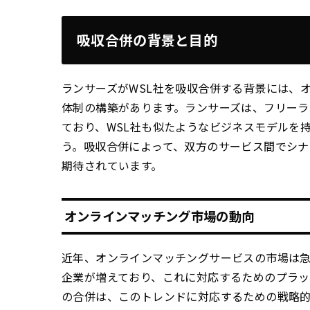
吸収合併の背景と目的
ランサーズがWSL社を吸収合併する背景には、
体制の構築があります。ランサーズは、フリー
ており、WSL社も似たようなビジネスモデルを
う。吸収合併によって、双方のサービス間でシ
期待されています。
オンラインマッチング市場の動向
近年、オンラインマッチングサービスの市場は
企業が増えており、これに対応するためのプラッ
の合併は、このトレンドに対応するための戦略