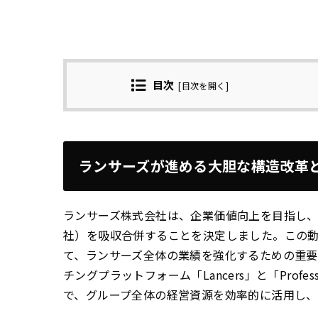
目次
[
目次を開く
]
ランサーズが進める大胆な構造改革
ランサーズ株式会社は、企業価値向上を目指し、
社）を吸収合併することを決定しました。この動
て、ランサーズ全体の業績を強化するための重要
チングプラットフォーム「Lancers」と「Profes
で、グループ全体の経営資源を効率的に活用し、