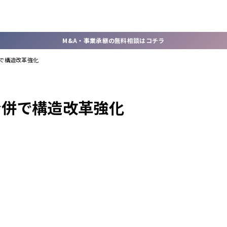
M&A・事業承継の無料相談はコチラ
で構造改革強化
合併で構造改革強化