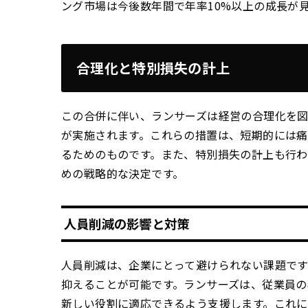
ング市場は今後数年間で年率10%以上の成長が
合理化と特別損失の計上
この合併に伴い、ランサーズは経営の合理化を
が実施されます。これらの措置は、短期的には
るためのものです。また、特別損失の計上も行わ
めの戦略的な決定です。
人員削減の影響と対策
人員削減は、企業にとって避けられない課題で
抑えることが可能です。ランサーズは、従業員の
新しい役割に適応できるよう支援します。これに