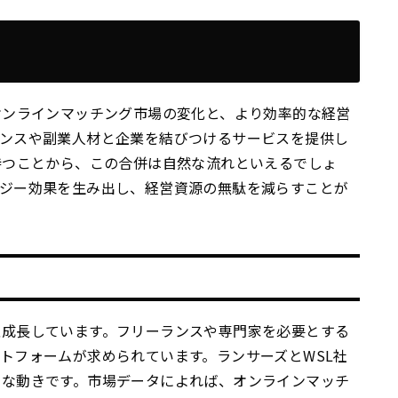
オンラインマッチング市場の変化と、より効率的な経営
ランスや副業人材と企業を結びつけるサービスを提供し
持つことから、この合併は自然な流れといえるでしょ
ナジー効果を生み出し、経営資源の無駄を減らすことが
急成長しています。フリーランスや専門家を必要とする
トフォームが求められています。ランサーズとWSL社
的な動きです。市場データによれば、オンラインマッチ