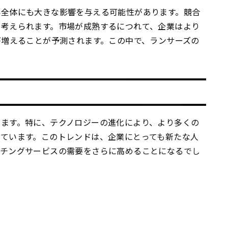
界全体にも大きな影響を与える可能性があります。競合
が考えられます。市場が成熟するにつれて、企業はより
が増えることが予測されます。この中で、ランサーズの
ます。特に、テクノロジーの進化により、より多くの
ています。このトレンドは、企業にとっても新たな人
ッチングサービスの需要をさらに高めることになるでし