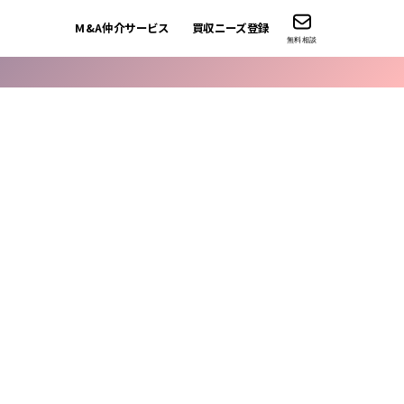
M&A仲介サービス
買収ニーズ登録
無料相談