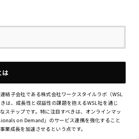
とは
連結子会社である株式会社ワークスタイルラボ（WSL
きは、成長性と収益性の課題を抱えるWSL社を通じ
なステップです。特に注目すべきは、オンラインマッ
sionals on Demand」のサービス連携を強化すること
事業成長を加速させるという点です。