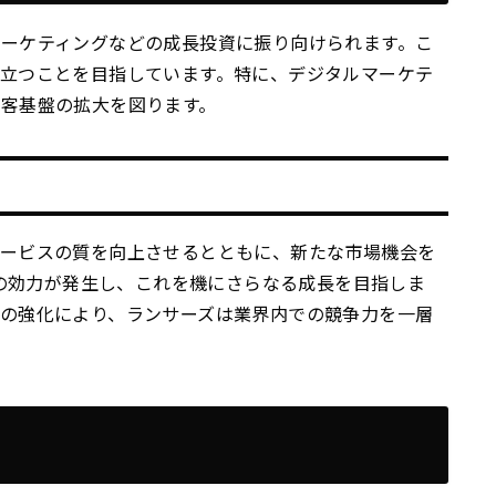
ーケティングなどの成長投資に振り向けられます。こ
立つことを目指しています。特に、デジタルマーケテ
客基盤の拡大を図ります。
サービスの質を向上させるとともに、新たな市場機会を
併の効力が発生し、これを機にさらなる成長を目指しま
の強化により、ランサーズは業界内での競争力を一層