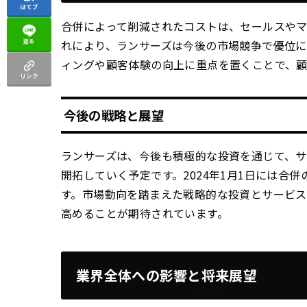
はてブ
合併によって削減されたコストは、セールスやマ
送る
れにより、ランサーズは今後の市場競争で優位に
ィングや顧客体験の向上に重点を置くことで、顧
リンク
今後の戦略と展望
ランサーズは、今後も積極的な投資を通じて、
開拓していく予定です。2024年1月1日には合
す。市場動向を踏まえた戦略的な投資とサービス
高めることが期待されています。
業界全体への影響と将来展望