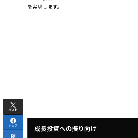
を実現します。
ポスト
シェア
成長投資への振り向け