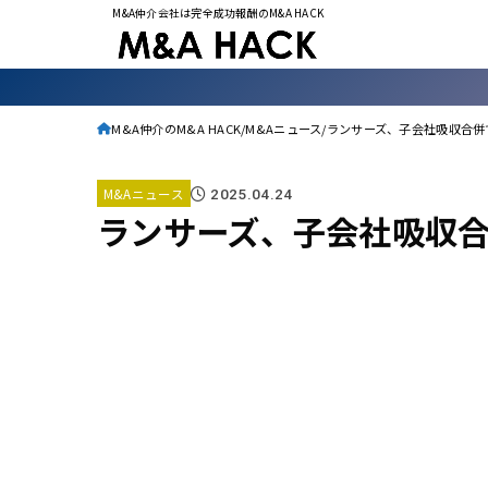
M&A仲介会社は完全成功報酬のM&A HACK
M&A仲介のM&A HACK
M&Aニュース
ランサーズ、子会社吸収合併
M&Aニュース
2025.04.24
ランサーズ、子会社吸収