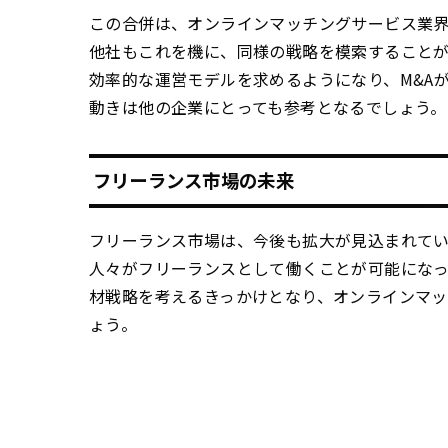
この合併は、オンラインマッチングサービス業
他社もこれを機に、同様の戦略を模索すること
効率的な運営モデルを求めるようになり、M&A
動きは他の企業にとっても参考となるでしょう。
フリーランス市場の未来
フリーランス市場は、今後も拡大が見込まれてい
人々がフリーランスとして働くことが可能になっ
材戦略を考えるきっかけとなり、オンラインマ
ょう。