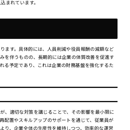
見込まれています。
図ります。具体的には、人員削減や役員報酬の減額など
痛みを伴うものの、長期的には企業の体質改善を促進す
れる予定であり、これは企業の財務基盤を強化するた
すが、適切な対策を講じることで、その影響を最小限に
再配置やスキルアップのサポートを通じて、従業員が
より、企業全体の生産性を維持しつつ、効率的な運営