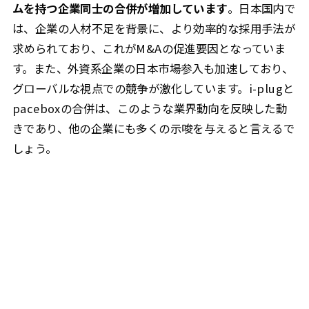
ムを持つ企業同士の合併が増加しています
。日本国内で
は、企業の人材不足を背景に、より効率的な採用手法が
求められており、これがM&Aの促進要因となっていま
す。また、外資系企業の日本市場参入も加速しており、
グローバルな視点での競争が激化しています。i-plugと
paceboxの合併は、このような業界動向を反映した動
きであり、他の企業にも多くの示唆を与えると言えるで
しょう。