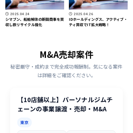
2025.04.24
2025.04.26
シマブン、船舶解体の新鋼商事を買
IDホールディングス、アクティブ・
収し鉄リサイクル強化
ティ買収でIT拡大戦略！
M&A売却案件
秘密厳守・成約まで完全成功報酬制。気になる案件
は詳細をご確認ください。
【10店舗以上】パーソナルジムチ
ェーンの事業譲渡・売却・M&A
東京