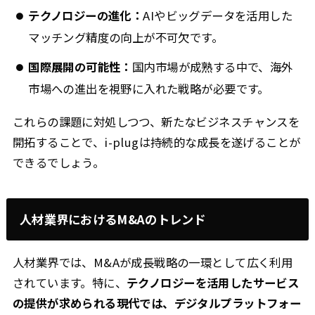
テクノロジーの進化：
AIやビッグデータを活用した
マッチング精度の向上が不可欠です。
国際展開の可能性：
国内市場が成熟する中で、海外
市場への進出を視野に入れた戦略が必要です。
これらの課題に対処しつつ、新たなビジネスチャンスを
開拓することで、i-plugは持続的な成長を遂げることが
できるでしょう。
人材業界におけるM&Aのトレンド
人材業界では、M&Aが成長戦略の一環として広く利用
されています。特に、
テクノロジーを活用したサービス
の提供が求められる現代では、デジタルプラットフォー