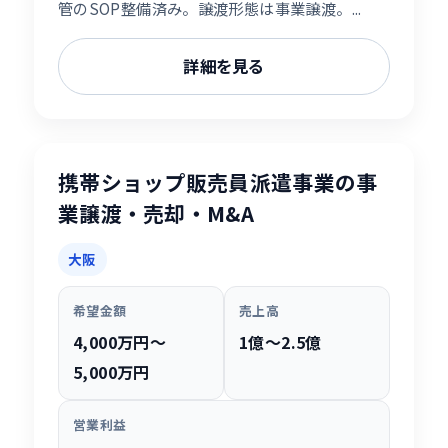
管のSOP整備済み。譲渡形態は事業譲渡。...
詳細を見る
携帯ショップ販売員派遣事業の事
業譲渡・売却・M&A
大阪
希望金額
売上高
4,000万円〜
1億〜2.5億
5,000万円
営業利益