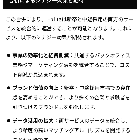
合併によるシナジー効果と期待
この合併により、i-plugは新卒と中途採用の両方のサー
ビスを統合的に運営することが可能となります。これに
より、以下のシナジー効果が期待されます。
事業の効率化と経費削減：
共通するバックオフィス
業務やマーケティング活動を統合することで、コス
ト削減が見込まれます。
ブランド価値の向上：
新卒・中途採用市場での存在
感を高めることができ、より多くの企業と求職者を
引きつけるブランド力を強化します。
データ活用の拡大：
両サービスのデータを統合し、
より精度の高いマッチングアルゴリズムを開発する
ことが可能です。