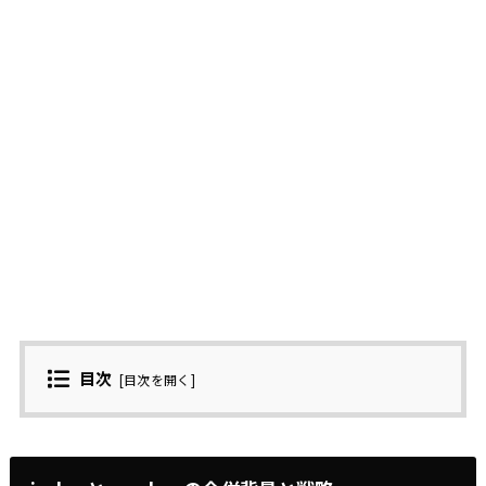
目次
[
目次を開く
]