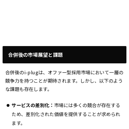
合併後の市場展望と課題
合併後のi-plugは、オファー型採用市場において一層の
競争力を持つことが期待されます。しかし、以下のよう
な課題も存在します。
サービスの差別化：
市場には多くの競合が存在する
ため、差別化された価値を提供することが求められ
ます。