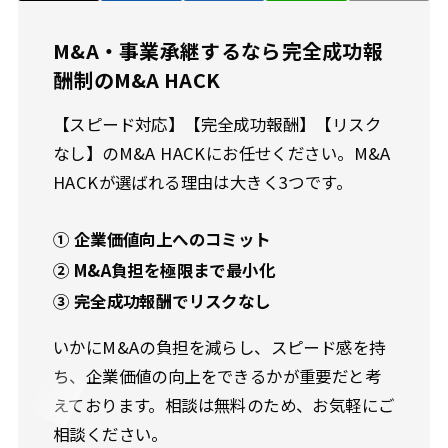
M&A・事業承継するなら完全成功報
酬制のM&A HACK
【スピード対応】【完全成功報酬】【リスク
なし】のM&A HACKにお任せください。M&A
HACKが選ばれる理由は大きく3つです。
① 企業価値向上へのコミット
② M&A負担を極限まで最小化
③ 完全成功報酬でリスクなし
いかにM&Aの負担を減らし、スピード感を持
ち、企業価値の向上をできるかが重要だと考
えております。相談は無料のため、お気軽にご
相談ください。