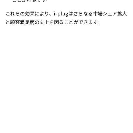
これらの効果により、i-plugはさらなる市場シェア拡大
と顧客満足度の向上を図ることができます。