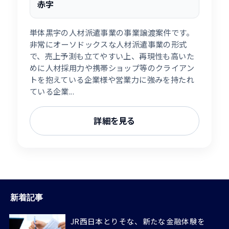
赤字
単体黒字の人材派遣事業の事業譲渡案件です。
非常にオーソドックスな人材派遣事業の形式
で、売上予測も立てやすい上、再現性も高いた
めに人材採用力や携帯ショップ等のクライアン
トを抱えている企業様や営業力に強みを持たれ
ている企業...
詳細を見る
新着記事
JR西日本とりそな、新たな金融体験を