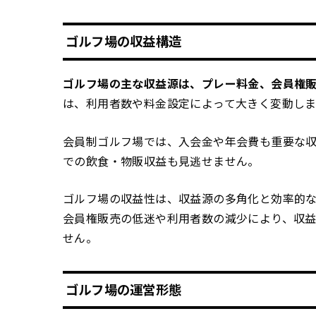
ゴルフ場の収益構造
ゴルフ場の主な収益源は、プレー料金、会員権
は、利用者数や料金設定によって大きく変動しま
会員制ゴルフ場では、入会金や年会費も重要な
での飲食・物販収益も見逃せません。
ゴルフ場の収益性は、収益源の多角化と効率的
会員権販売の低迷や利用者数の減少により、収
せん。
ゴルフ場の運営形態