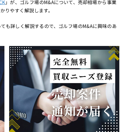
CK
」が、ゴルフ場のM&Aについて、売却相場から事業
かりやすく解説します。
いても詳しく解説するので、ゴルフ場のM&Aに興味のあ