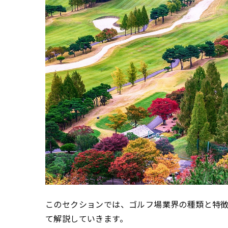
このセクションでは、ゴルフ場業界の種類と特
て解説していきます。