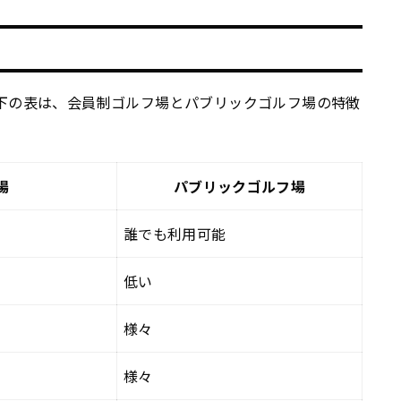
下の表は、会員制ゴルフ場とパブリックゴルフ場の特徴
場
パブリックゴルフ場
誰でも利用可能
低い
様々
様々