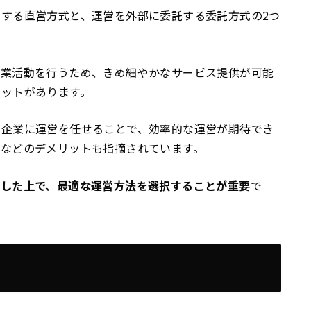
する直営方式と、運営を外部に委託する委託方式の2つ
営業活動を行うため、きめ細やかなサービス提供が可能
リットがあります。
門企業に運営を任せることで、効率的な運営が期待でき
いなどのデメリットも指摘されています。
解した上で、最適な運営方法を選択することが重要
で