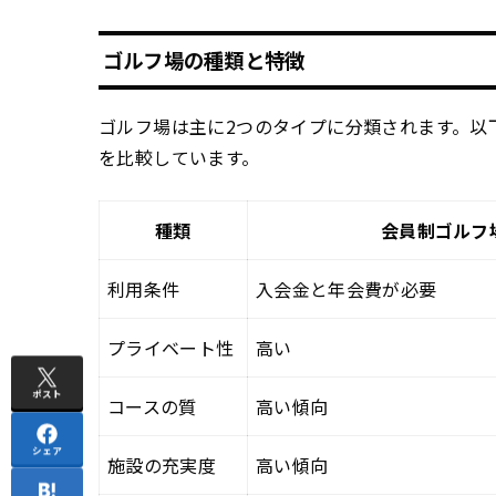
ゴルフ場の種類と特徴
ゴルフ場は主に2つのタイプに分類されます。以
を比較しています。
種類
会員制ゴルフ
利用条件
入会金と年会費が必要
プライベート性
高い
ポスト
コースの質
高い傾向
シェア
施設の充実度
高い傾向