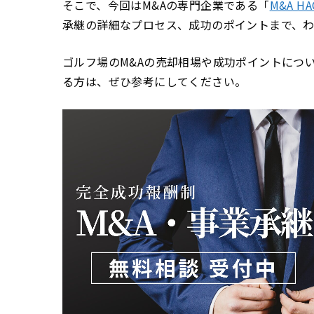
そこで、今回はM&Aの専門企業である「
M&A HA
承継の詳細なプロセス、成功のポイントまで、わ
ゴルフ場のM&Aの売却相場や成功ポイントにつ
る方は、ぜひ参考にしてください。