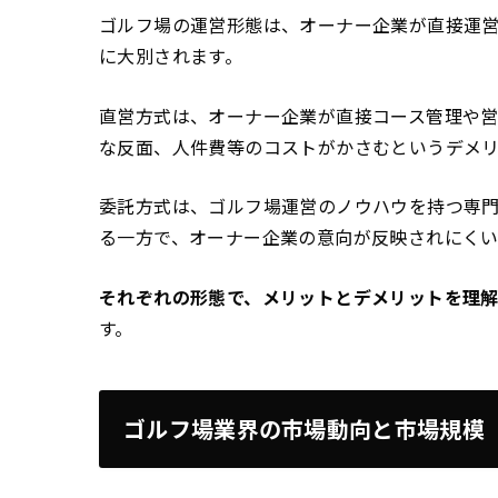
ゴルフ場の運営形態は、オーナー企業が直接運営
に大別されます。
直営方式は、オーナー企業が直接コース管理や
な反面、人件費等のコストがかさむというデメ
委託方式は、ゴルフ場運営のノウハウを持つ専
る一方で、オーナー企業の意向が反映されにく
それぞれの形態で、メリットとデメリットを理
す。
ゴルフ場業界の市場動向と市場規模