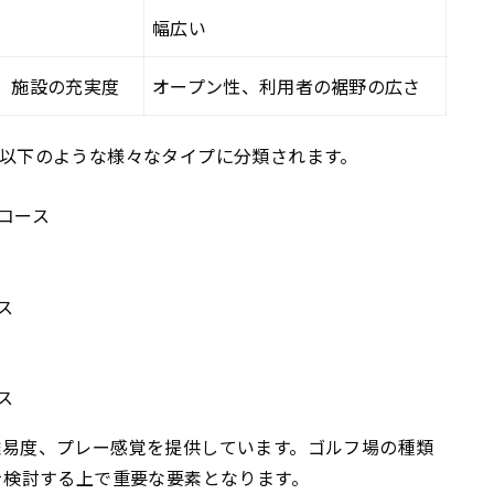
幅広い
、施設の充実度
オープン性、利用者の裾野の広さ
以下のような様々なタイプに分類されます。
コース
ス
ス
難易度、プレー感覚を提供しています。ゴルフ場の種類
を検討する上で重要な要素となります。