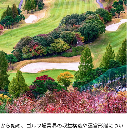
徴から始め、ゴルフ場業界の収益構造や運営形態につい