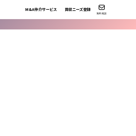
M&A仲介サービス
買収ニーズ登録
無料相談