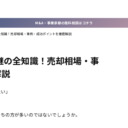
M&A・事業承継の無料相談はコチラ
全知識！売却相場・事例・成功ポイントを徹底解説
継の全知識！売却相場・事
解説
たい」
持ちの方が多いのではないでしょうか。