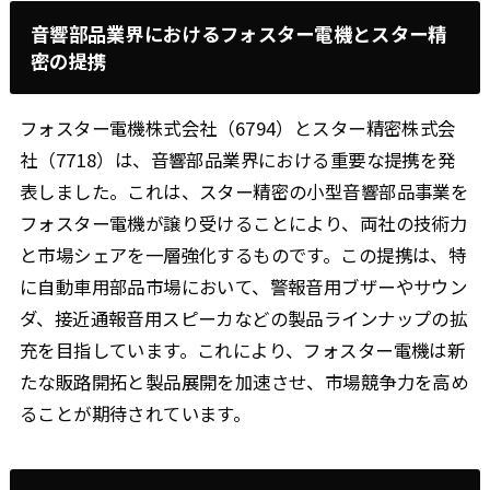
音響部品業界におけるフォスター電機とスター精
密の提携
フォスター電機株式会社（6794）とスター精密株式会
社（7718）は、音響部品業界における重要な提携を発
表しました。これは、スター精密の小型音響部品事業を
フォスター電機が譲り受けることにより、両社の技術力
と市場シェアを一層強化するものです。この提携は、特
に自動車用部品市場において、警報音用ブザーやサウン
ダ、接近通報音用スピーカなどの製品ラインナップの拡
充を目指しています。これにより、フォスター電機は新
たな販路開拓と製品展開を加速させ、市場競争力を高め
ることが期待されています。