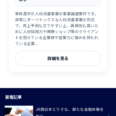
単体黒字の人材派遣事業の事業譲渡案件です。
非常にオーソドックスな人材派遣事業の形式
で、売上予測も立てやすい上、再現性も高いた
めに人材採用力や携帯ショップ等のクライアン
トを抱えている企業様や営業力に強みを持たれ
ている企業...
詳細を見る
新着記事
JR西日本とりそな、新たな金融体験を