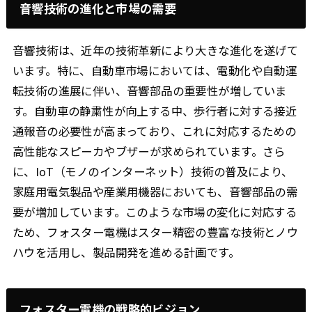
音響技術の進化と市場の需要
音響技術は、近年の技術革新により大きな進化を遂げて
います。特に、自動車市場においては、電動化や自動運
転技術の進展に伴い、音響部品の重要性が増していま
す。自動車の静粛性が向上する中、歩行者に対する接近
通報音の必要性が高まっており、これに対応するための
高性能なスピーカやブザーが求められています。さら
に、IoT（モノのインターネット）技術の普及により、
家庭用電気製品や産業用機器においても、音響部品の需
要が増加しています。このような市場の変化に対応する
ため、フォスター電機はスター精密の豊富な技術とノウ
ハウを活用し、製品開発を進める計画です。
フォスター電機の戦略的ビジョン