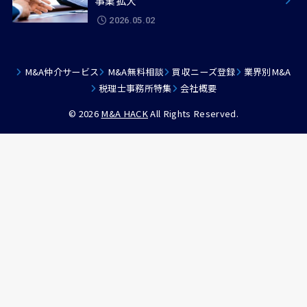
事業拡大
2026.05.02
M&A仲介サービス
M&A無料相談
買収ニーズ登録
業界別M&A
税理士事務所特集
会社概要
© 2026
M&A HACK
All Rights Reserved.