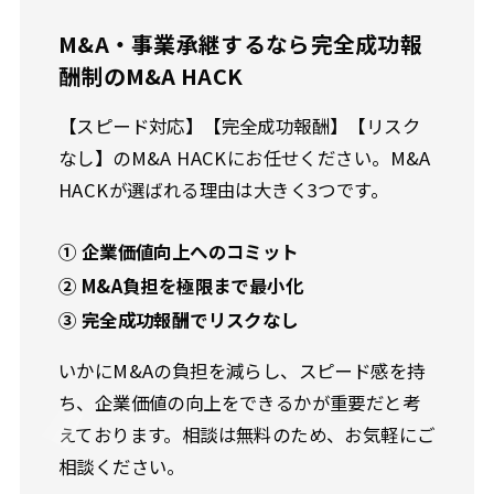
M&A・事業承継するなら完全成功報
酬制のM&A HACK
【スピード対応】【完全成功報酬】【リスク
なし】のM&A HACKにお任せください。M&A
HACKが選ばれる理由は大きく3つです。
① 企業価値向上へのコミット
② M&A負担を極限まで最小化
③ 完全成功報酬でリスクなし
いかにM&Aの負担を減らし、スピード感を持
ち、企業価値の向上をできるかが重要だと考
えております。相談は無料のため、お気軽にご
相談ください。