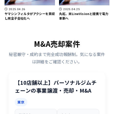
2025.04.26
2025.04.25
ヤマシンフィルタがアクシーを買収
丸紅、米LineVisionと提携で電力
し完全子会社化へ
革新へ
M&A売却案件
秘密厳守・成約まで完全成功報酬制。気になる案件
は詳細をご確認ください。
【10店舗以上】パーソナルジムチ
ェーンの事業譲渡・売却・M&A
東京