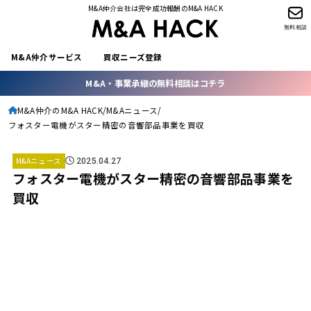
M&A仲介会社は完全成功報酬のM&A HACK
無料相談
M&A仲介サービス
買収ニーズ登録
M&A・事業承継の無料相談はコチラ
M&A仲介のM&A HACK
M&Aニュース
フォスター電機がスター精密の音響部品事業を買収
M&Aニュース
2025.04.27
フォスター電機がスター精密の音響部品事業を
買収