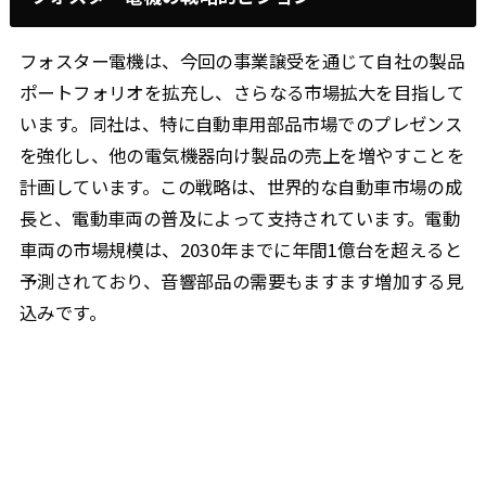
フォスター電機は、今回の事業譲受を通じて自社の製品
ポートフォリオを拡充し、さらなる市場拡大を目指して
います。同社は、特に自動車用部品市場でのプレゼンス
を強化し、他の電気機器向け製品の売上を増やすことを
計画しています。この戦略は、世界的な自動車市場の成
長と、電動車両の普及によって支持されています。電動
車両の市場規模は、2030年までに年間1億台を超えると
予測されており、音響部品の需要もますます増加する見
込みです。