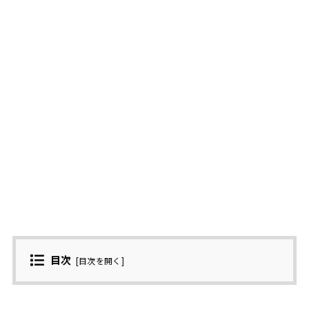
目次
[
目次を開く
]