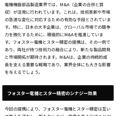
電機機器部品製造業界では、M&A（企業の合併と買
収）が活発に行われています。これは、技術革新や市場
の急速な変化に対応するための有効な手段とされていま
す。特に、日本の大手企業は、グローバル市場での競争
力を強化するために、積極的にM&Aを推進していま
す。フォスター電機とスター精密の提携は、その一例で
あり、両社が持つ技術力の融合により、新たな製品開発
と市場開拓が期待されます。M&Aは、企業の持続的成
長を支える重要な戦略であり、業界全体にも大きな影響
を与えるでしょう。
フォスター電機とスター精密のシナジー効果
今回の提携により、フォスター電機とスター精密は互い