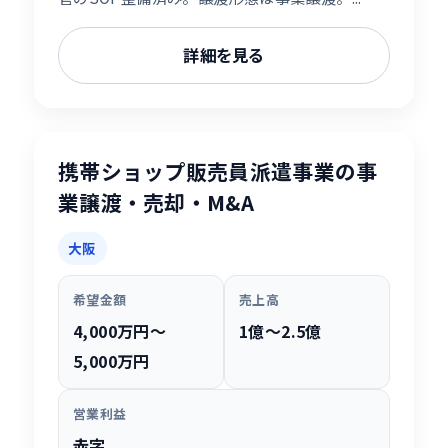
詳細を見る
携帯ショップ販売員派遣事業の事
業譲渡・売却・M&A
大阪
希望金額
売上高
4,000万円〜
1億〜2.5億
5,000万円
営業利益
赤字