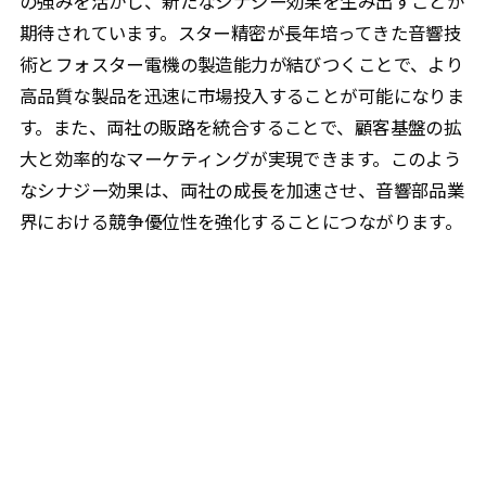
の強みを活かし、新たなシナジー効果を生み出すことが
期待されています。スター精密が長年培ってきた音響技
術とフォスター電機の製造能力が結びつくことで、より
高品質な製品を迅速に市場投入することが可能になりま
す。また、両社の販路を統合することで、顧客基盤の拡
大と効率的なマーケティングが実現できます。このよう
なシナジー効果は、両社の成長を加速させ、音響部品業
界における競争優位性を強化することにつながります。