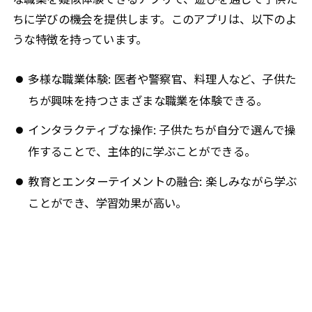
ちに学びの機会を提供します。このアプリは、以下のよ
うな特徴を持っています。
多様な職業体験: 医者や警察官、料理人など、子供た
ちが興味を持つさまざまな職業を体験できる。
インタラクティブな操作: 子供たちが自分で選んで操
作することで、主体的に学ぶことができる。
教育とエンターテイメントの融合: 楽しみながら学ぶ
ことができ、学習効果が高い。