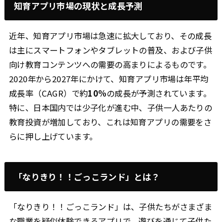
知育アプリ市場の現状と成長予測
近年、知育アプリ市場は急速に拡大しており、その成長
は主にスマートフォンやタブレットの普及、および子供
向け教育コンテンツへの需要の高まりによるものです。
2020年から2027年にかけて、知育アプリ市場は年平均
成長率（CAGR）で約
10%
の成長が予測されています。
特に、日本国内では少子化が進む中、子供一人あたりの
教育投資が増加しており、これは知育アプリの需要をさ
らに押し上げています。
「なりきり！！ごっこランド」とは？
「なりきり！！ごっこランド」は、子供たちがさまざま
な職業を疑似体験できるアプリで、遊びを通じて子供た