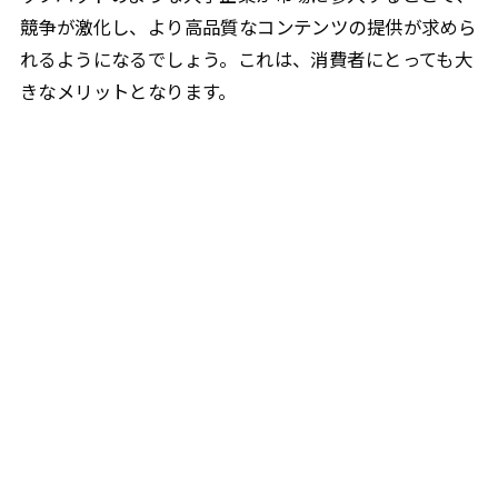
競争が激化し、より高品質なコンテンツの提供が求めら
れるようになるでしょう。これは、消費者にとっても大
きなメリットとなります。