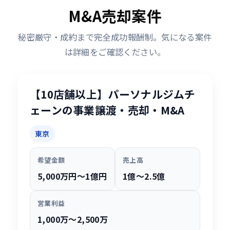
M&A売却案件
秘密厳守・成約まで完全成功報酬制。気になる案件
は詳細をご確認ください。
【10店舗以上】パーソナルジムチ
ェーンの事業譲渡・売却・M&A
東京
希望金額
売上高
5,000万円〜1億円
1億〜2.5億
営業利益
1,000万〜2,500万