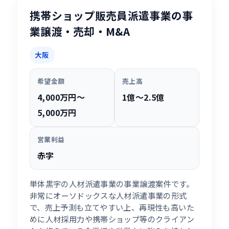
携帯ショップ販売員派遣事業の事
業譲渡・売却・M&A
大阪
希望金額
売上高
4,000万円〜
1億〜2.5億
5,000万円
営業利益
赤字
単体黒字の人材派遣事業の事業譲渡案件です。
非常にオーソドックスな人材派遣事業の形式
で、売上予測も立てやすい上、再現性も高いた
めに人材採用力や携帯ショップ等のクライアン