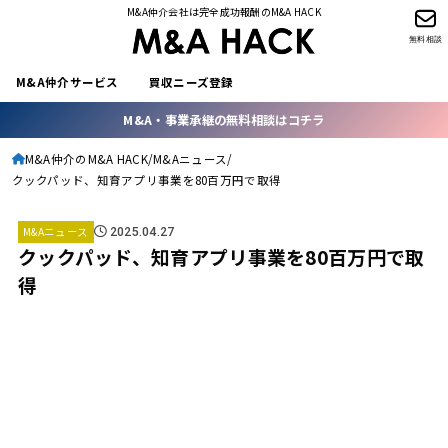
M&A仲介会社は完全成功報酬のM&A HACK
無料相談
M&A仲介サービス
買収ニーズ登録
M&A・事業承継の無料相談はコチラ
M&A仲介のM&A HACK
M&Aニュース
クックパッド、知育アプリ事業を80百万円で取得
M&Aニュース
2025.04.27
クックパッド、知育アプリ事業を80百万円で取
得