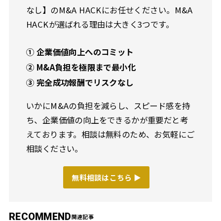
なし】のM&A HACKにお任せください。M&A
HACKが選ばれる理由は大きく3つです。
① 企業価値向上へのコミット
② M&A負担を極限まで最小化
③ 完全成功報酬でリスクなし
いかにM&Aの負担を減らし、スピード感を持
ち、企業価値の向上をできるかが重要だと考
えております。相談は無料のため、お気軽にご
相談ください。
無料相談はこちら ▶︎
RECOMMEND