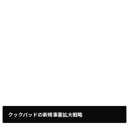
クックパッドの新規事業拡大戦略