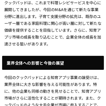
クックパッドは、これまで料理レシピサービスを中心に
展開してきましたが、今回のM&Aを通じて新たな事業
分野に進出します。子育て支援分野の拡充は、既存のユ
ーザー層である家庭料理に関心が高い層に対して新たな
価値を提供することを目指しています。さらに、知育ア
プリ市場の成長を取り込むことで、企業全体の成長を加
速させる狙いがあります。
業界全体への影響と今後の展望
今回のクックパッドによる知育アプリ事業の譲受けは、
業界全体に大きな影響を与える可能性があります。特
に、他の企業も同様の動きを見せることで、知育アプリ
市場がさらに活性化することが期待されます。また、ク
ックパッドのような大手企業が市場に参入することで、