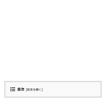
目次
[
目次を開く
]