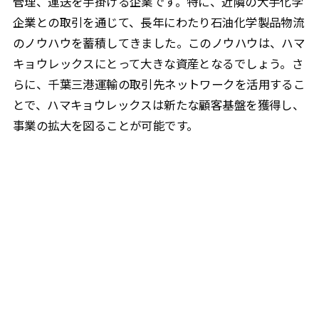
管理、運送を手掛ける企業です。特に、近隣の大手化学
企業との取引を通じて、長年にわたり石油化学製品物流
のノウハウを蓄積してきました。このノウハウは、ハマ
キョウレックスにとって大きな資産となるでしょう。さ
らに、千葉三港運輸の取引先ネットワークを活用するこ
とで、ハマキョウレックスは新たな顧客基盤を獲得し、
事業の拡大を図ることが可能です。