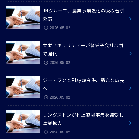
JNグループ、農業事業強化の吸収合併
発表
2026.05.02
共栄セキュリティーが警備子会社合併
で強化
2026.05.02
ジー・ワンとPlayce合併、新たな成長
へ
2026.05.02
リングストンが村上製袋事業を譲受し
事業拡大
2026.05.02