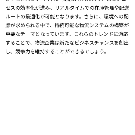
セスの効率化が進み、リアルタイムでの在庫管理や配送
ルートの最適化が可能となります。さらに、環境への配
慮が求められる中で、持続可能な物流システムの構築が
重要なテーマとなっています。これらのトレンドに適応
することで、物流企業は新たなビジネスチャンスを創出
し、競争力を維持することができるでしょう。