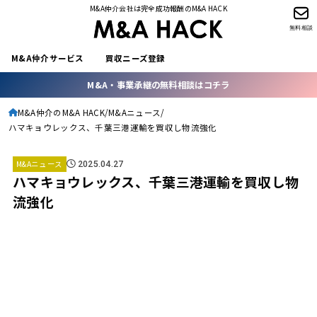
M&A仲介会社は完全成功報酬のM&A HACK
無料相談
M&A仲介サービス
買収ニーズ登録
M&A・事業承継の無料相談はコチラ
M&A仲介のM&A HACK
M&Aニュース
ハマキョウレックス、千葉三港運輸を買収し物流強化
M&Aニュース
2025.04.27
ハマキョウレックス、千葉三港運輸を買収し物
流強化