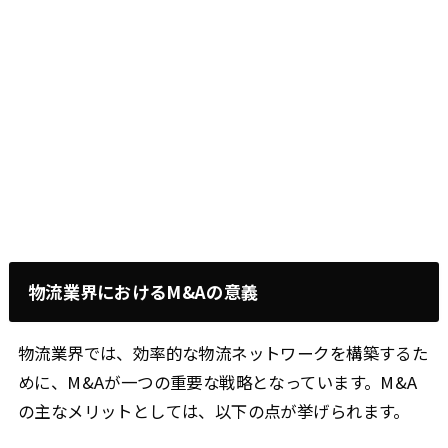
物流業界におけるM&Aの意義
物流業界では、効率的な物流ネットワークを構築するた
めに、M&Aが一つの重要な戦略となっています。M&A
の主なメリットとしては、以下の点が挙げられます。