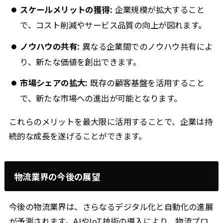
スケールメリットの獲得:
企業規模が拡大すること
で、コスト削減やサービス品質の向上が図れます。
ノウハウの共有:
異なる企業間でのノウハウ共有によ
り、新たな価値を創出できます。
市場シェアの拡大:
既存の顧客基盤を活用すること
で、新たな市場への進出が可能となります。
これらのメリットを最大限に活用することで、企業は持
続的な成長を遂げることができます。
物流業界の今後の展望
今後の物流業界は、さらなるデジタル化と自動化の進展
が予測されます。AIやIoT技術の導入により、物流プロ