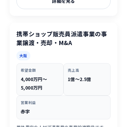
詳細を見る
携帯ショップ販売員派遣事業の事
業譲渡・売却・M&A
大阪
希望金額
売上高
4,000万円〜
1億〜2.5億
5,000万円
営業利益
赤字
単体黒字の人材派遣事業の事業譲渡案件です。