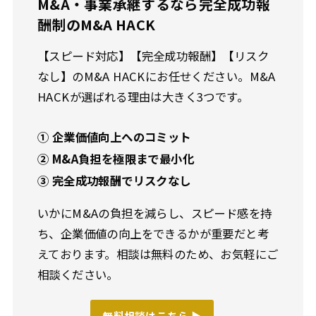
M&A・事業承継するなら完全成功報
酬制のM&A HACK
【スピード対応】【完全成功報酬】【リスク
なし】のM&A HACKにお任せください。M&A
HACKが選ばれる理由は大きく3つです。
① 企業価値向上へのコミット
② M&A負担を極限まで最小化
③ 完全成功報酬でリスクなし
いかにM&Aの負担を減らし、スピード感を持
ち、企業価値の向上をできるかが重要だと考
えております。相談は無料のため、お気軽にご
相談ください。
無料相談はこちら ▶︎