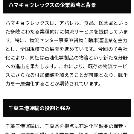
ハマキョウレックスの企業戦略と背景
ハマキョウレックスは、アパレル、食品、医薬品といっ
た多岐にわたる業種向けに物流サービスを提供していま
す。特に、物流センター事業や貨物自動車運送業を主力
とし、全国規模での展開を進めています。今回の子会社
化により、同社は石油化学製品の物流という新たな分野
への進出を果たします。これにより、既存の物流サービ
スにさらなる付加価値を加えることが可能となり、競争
力を一層強化することが期待されています。
千葉三港運輸の役割と強み
千葉三港運輸は、千葉県を拠点に石油化学製品の保管・