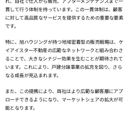
れ、自社で仕入から販売、アフターメンテナンスまで一
貫して行う体制を持っています。この一貫体制は、顧客
に対して高品質なサービスを提供するための重要な要素
です。
特に、旭ハウジングが持つ地域密着型の販売戦略は、ケ
イアイスター不動産の広範なネットワークと組み合わさ
ることで、大きなシナジー効果を生むことが期待されて
います。これにより、戸建分譲事業の拡充を図り、さら
なる成長が見込まれます。
また、この提携により、両社はより広範な顧客層にアプ
ローチできるようになり、マーケットシェアの拡大が可
能となります。