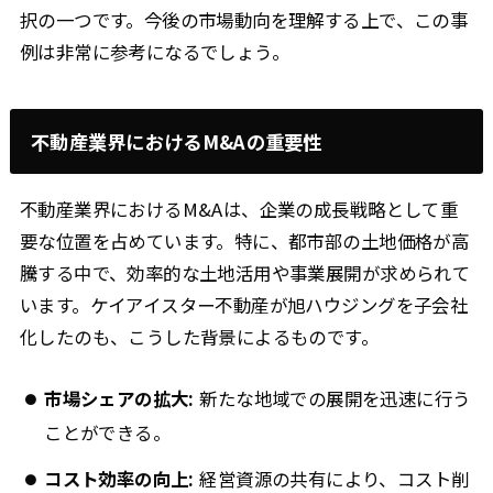
択の一つです。今後の市場動向を理解する上で、この事
例は非常に参考になるでしょう。
不動産業界におけるM&Aの重要性
不動産業界におけるM&Aは、企業の成長戦略として重
要な位置を占めています。特に、都市部の土地価格が高
騰する中で、効率的な土地活用や事業展開が求められて
います。ケイアイスター不動産が旭ハウジングを子会社
化したのも、こうした背景によるものです。
市場シェアの拡大:
新たな地域での展開を迅速に行う
ことができる。
コスト効率の向上:
経営資源の共有により、コスト削