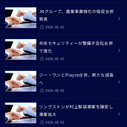
JNグループ、農業事業強化の吸収合併
発表
2026.05.02
共栄セキュリティーが警備子会社合併
で強化
2026.05.02
ジー・ワンとPlayce合併、新たな成長
へ
2026.05.02
リングストンが村上製袋事業を譲受し
事業拡大
2026.05.02