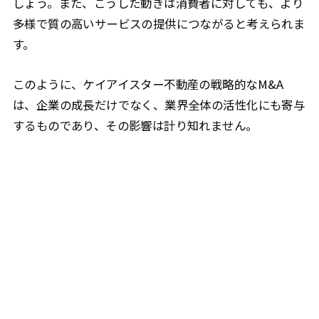
しょう。また、こうした動きは消費者に対しても、より
多様で質の高いサービスの提供につながると考えられま
す。
このように、ケイアイスター不動産の戦略的なM&A
は、企業の成長だけでなく、業界全体の活性化にも寄与
するものであり、その影響は計り知れません。