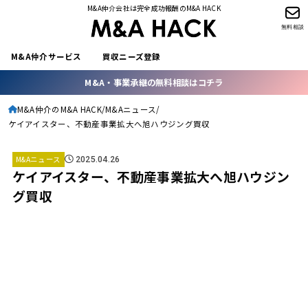
M&A仲介会社は完全成功報酬のM&A HACK
無料相談
M&A仲介サービス
買収ニーズ登録
M&A・事業承継の無料相談はコチラ
M&A仲介のM&A HACK
M&Aニュース
ケイアイスター、不動産事業拡大へ旭ハウジング買収
M&Aニュース
2025.04.26
ケイアイスター、不動産事業拡大へ旭ハウジン
グ買収