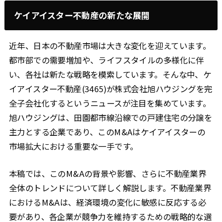
ケイアイスター不動産の新たな展開
近年、日本の不動産市場は大きな変化を迎えています。
都市部での需要増加や、ライフスタイルの多様化に伴
い、各社は新たな戦略を模索しています。そんな中、ケ
イアイスター不動産(3465)が株式会社旭ハウジングを完
全子会社化するというニュースが注目を集めています。
旭ハウジングは、田園都市線沿線での戸建住宅の分譲を
主力とする企業であり、このM&Aはケイアイスターの
市場拡大における重要な一手です。
本稿では、このM&Aの背景や影響、さらに不動産業界
全体のトレンドについて詳しく解説します。不動産業界
におけるM&Aは、経済環境の変化に敏感に反応する必
要があり、各企業が競争力を維持するための戦略的な選