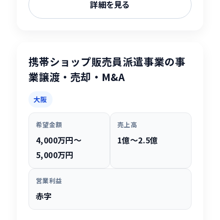
詳細を見る
携帯ショップ販売員派遣事業の事
業譲渡・売却・M&A
大阪
希望金額
売上高
4,000万円〜
1億〜2.5億
5,000万円
営業利益
赤字