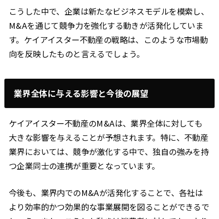
こうした中で、企業は新たなビジネスモデルを模索し、
M&Aを通じて競争力を強化する動きが活発化していま
す。ケイアイスター不動産の戦略は、このような市場動
向を反映したものと言えるでしょう。
業界全体に与える影響と今後の展望
ケイアイスター不動産のM&Aは、業界全体に対しても
大きな影響を与えることが予想されます。特に、不動産
業界においては、競争が激化する中で、独自の強みを持
つ企業同士の連携が重要となっています。
今後も、業界内でのM&Aが活発化することで、各社は
より効率的かつ効果的な事業展開を図ることができるで