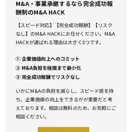
M&A・事業承継するなら完全成功報
酬制のM&A HACK
【スピード対応】【完全成功報酬】【リスク
なし】のM&A HACKにお任せください。M&A
HACKが選ばれる理由は大きく3つです。
① 企業価値向上へのコミット
② M&A負担を極限まで最小化
③ 完全成功報酬でリスクなし
いかにM&Aの負担を減らし、スピード感を持
ち、企業価値の向上をできるかが重要だと考
えております。相談は無料のため、お気軽にご
相談ください。