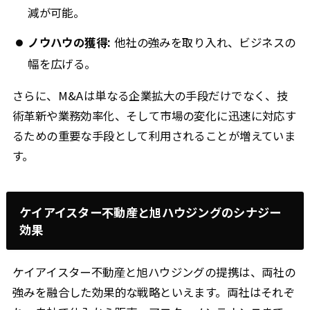
減が可能。
ノウハウの獲得:
他社の強みを取り入れ、ビジネスの
幅を広げる。
さらに、M&Aは単なる企業拡大の手段だけでなく、技
術革新や業務効率化、そして市場の変化に迅速に対応す
るための重要な手段として利用されることが増えていま
す。
ケイアイスター不動産と旭ハウジングのシナジー
効果
ケイアイスター不動産と旭ハウジングの提携は、両社の
強みを融合した効果的な戦略といえます。両社はそれぞ