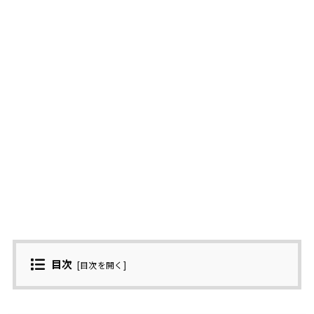
目次
[
目次を開く
]