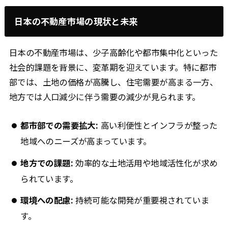
日本の不動産市場の現状と未来
日本の不動産市場は、少子高齢化や都市集中化といった
社会的課題を背景に、変革期を迎えています。特に都市
部では、土地の価格が高騰し、住宅需要が高まる一方、
地方では人口減少に伴う需要の減少が見られます。
都市部での需要拡大:
高い利便性とインフラが整った
地域へのニーズが高まっています。
地方での課題:
効率的な土地活用や地域活性化が求め
られています。
環境への配慮:
持続可能な開発が重要視されていま
す。