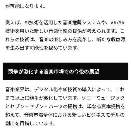
が可能になります。
例えば、AI技術を活用した音楽推薦システムや、VR/AR
技術を用いた新しい音楽体験の提供が考えられます。こ
れらの技術は、音楽の楽しみ方を変革し、新たな収益源
を生み出す可能性を秘めています。
競争が激化する音楽市場での今後の展望
音楽業界は、デジタル化や新技術の導入によって、これ
まで以上に競争が激化しています。ソニーミュージック
とセブン・セブン・ハーツの提携は、単なる資本提携を
超えて、音楽市場全体における新しいビジネスモデルの
創出を目指しています。