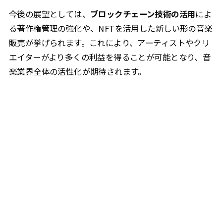
今後の展望としては、
ブロックチェーン技術の活用
によ
る著作権管理の強化や、NFTを活用した新しい形の音楽
販売が挙げられます。これにより、アーティストやクリ
エイターがより多くの利益を得ることが可能となり、音
楽業界全体の活性化が期待されます。