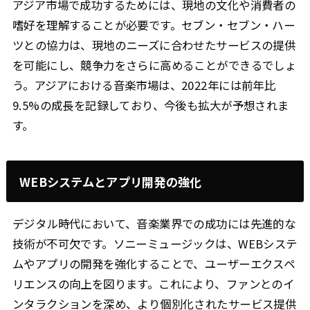
アジア市場で成功するためには、現地の文化や消費者の
嗜好を理解することが必要です。セブン・セブン・ハー
ツとの協力は、現地のニーズに合わせたサービスの提供
を可能にし、競争力をさらに高めることができるでしょ
う。アジアにおける音楽市場は、2022年には前年比
9.5%の成長を記録しており、今後も拡大が予想されま
す。
WEBシステムとアプリ開発の強化
デジタル時代において、音楽業界での成功には先進的な
技術が不可欠です。ソニーミュージックは、WEBシステ
ムやアプリの開発を強化することで、ユーザーエクスペ
リエンスの向上を図ります。これにより、ファンとのイ
ンタラクションを深め、より個別化されたサービス提供