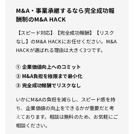
M&A・事業承継するなら完全成功報
酬制のM&A HACK
【スピード対応】【完全成功報酬】【リスク
なし】のM&A HACKにお任せください。M&A
HACKが選ばれる理由は大きく3つです。
① 企業価値向上へのコミット
② M&A負担を極限まで最小化
③ 完全成功報酬でリスクなし
いかにM&Aの負担を減らし、スピード感を持
ち、企業価値の向上をできるかが重要だと考
えております。相談は無料のため、お気軽にご
相談ください。