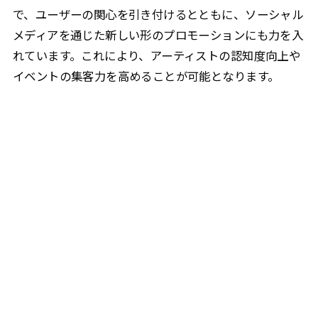
で、ユーザーの関心を引き付けるとともに、ソーシャル
メディアを通じた新しい形のプロモーションにも力を入
れています。これにより、アーティストの認知度向上や
イベントの集客力を高めることが可能となります。