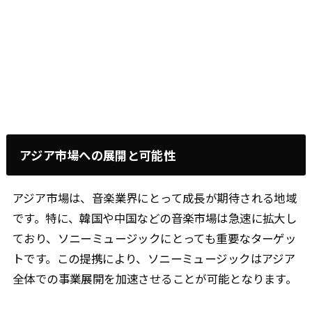
アジア市場への展開と可能性
アジア市場は、音楽業界にとって成長が期待される地域
です。特に、韓国や中国などの音楽市場は急速に拡大し
ており、ソニーミュージックにとっても重要なターゲッ
トです。この提携により、ソニーミュージックはアジア
全体での事業展開を加速させることが可能となります。