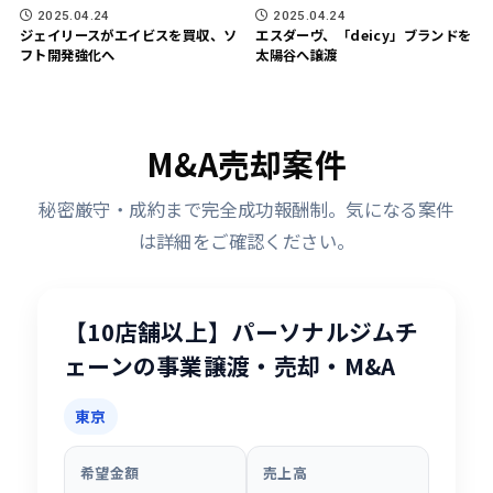
2025.04.24
2025.04.24
ジェイリースがエイビスを買収、ソ
エスダーヴ、「deicy」ブランドを
フト開発強化へ
太陽谷へ譲渡
M&A売却案件
秘密厳守・成約まで完全成功報酬制。気になる案件
は詳細をご確認ください。
【10店舗以上】パーソナルジムチ
ェーンの事業譲渡・売却・M&A
東京
希望金額
売上高