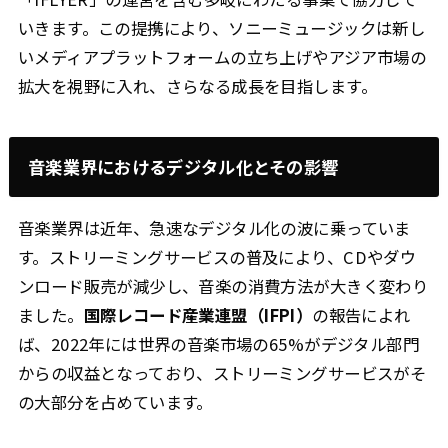
いきます。この提携により、ソニーミュージックは新し
いメディアプラットフォームの立ち上げやアジア市場の
拡大を視野に入れ、さらなる成長を目指します。
音楽業界におけるデジタル化とその影響
音楽業界は近年、急速なデジタル化の波に乗っていま
す。ストリーミングサービスの普及により、CDやダウ
ンロード販売が減少し、音楽の消費方法が大きく変わり
ました。
国際レコード産業連盟（IFPI）
の報告によれ
ば、2022年には世界の音楽市場の65%がデジタル部門
からの収益となっており、ストリーミングサービスがそ
の大部分を占めています。