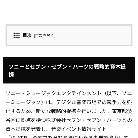
目次
[
目次を開く
]
ソニーとセブン・セブン・ハーツの戦略的資本提
携
ソニー・ミュージックエンタテインメント（以下、ソニ
ーミュージック）は、デジタル音楽市場での競争力を強
化するため、新たな戦略的提携を行いました。東京都渋
谷区に拠点を持つ株式会社セブン・セブン・ハーツとの
資本提携を発表し、音楽イベント情報サイト
「iFLYER」の運営を含む多岐にわたる事業で協力して