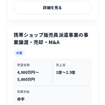
詳細を見る
携帯ショップ販売員派遣事業の事
業譲渡・売却・M&A
大阪
希望金額
売上高
4,000万円〜
1億〜2.5億
5,000万円
営業利益
赤字