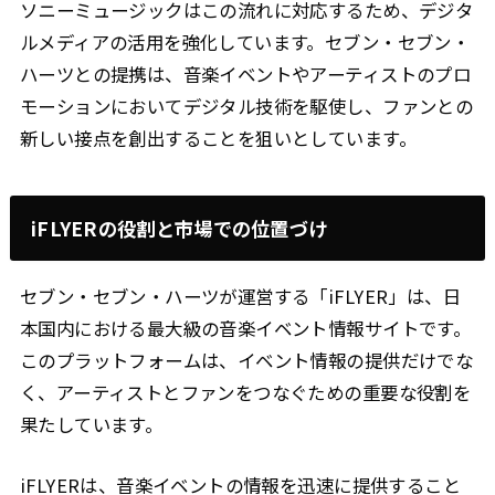
ソニーミュージックはこの流れに対応するため、デジタ
ルメディアの活用を強化しています。セブン・セブン・
ハーツとの提携は、音楽イベントやアーティストのプロ
モーションにおいてデジタル技術を駆使し、ファンとの
新しい接点を創出することを狙いとしています。
iFLYERの役割と市場での位置づけ
セブン・セブン・ハーツが運営する「iFLYER」は、日
本国内における最大級の音楽イベント情報サイトです。
このプラットフォームは、イベント情報の提供だけでな
く、アーティストとファンをつなぐための重要な役割を
果たしています。
iFLYERは、音楽イベントの情報を迅速に提供すること