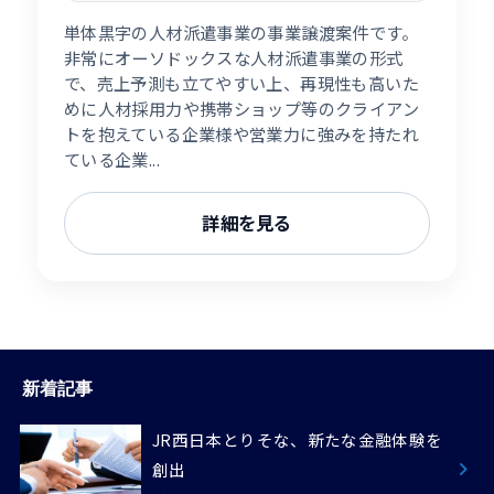
単体黒字の人材派遣事業の事業譲渡案件です。
非常にオーソドックスな人材派遣事業の形式
で、売上予測も立てやすい上、再現性も高いた
めに人材採用力や携帯ショップ等のクライアン
トを抱えている企業様や営業力に強みを持たれ
ている企業...
詳細を見る
新着記事
JR西日本とりそな、新たな金融体験を
創出