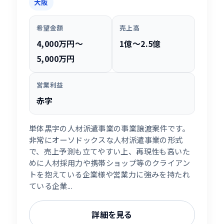
大阪
希望金額
売上高
4,000万円〜
1億〜2.5億
5,000万円
営業利益
赤字
単体黒字の人材派遣事業の事業譲渡案件です。
非常にオーソドックスな人材派遣事業の形式
で、売上予測も立てやすい上、再現性も高いた
めに人材採用力や携帯ショップ等のクライアン
トを抱えている企業様や営業力に強みを持たれ
ている企業...
詳細を見る