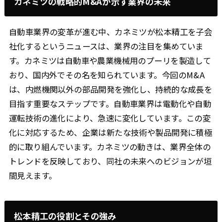
カネミツの戦略的M&Aが示す業界の未来
自動車業界の変革が進む中、カネミツが松本精工を子会
社化するというニュースは、業界の注目を集めていま
す。カネミツは自動車や農業機械用のプーリを製造して
おり、国内外でその名を知られています。今回のM&A
は、内燃機関以外の部品開発を強化し、持続的な成長を
目指す重要なステップです。自動車業界は電動化や自動
運転技術の進化により、急速に変化しています。この変
化に対応するため、企業は新たな技術や製品開発に積極
的に取り組んでいます。カネミツの動きは、業界全体の
トレンドを反映しており、同社の未来へのビジョンが垣
間見えます。
松本精工の役割とその強み