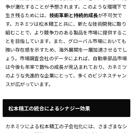
争が激化することが予想されます。このような環境下で
生き残るためには、
技術革新と持続的成長
が不可欠で
す。カネミツは松本精工と共に、新たな技術開発に取り
組むことで、より競争力のある製品を市場に提供するこ
とを目指しています。また、グローバル市場においても
強い存在感を示すため、海外展開を一層加速させるでし
ょう。市場調査会社のデータによれば、自動車部品市場
は今後も年率で数%の成長が見込まれており、カネミツ
のような先進的な企業にとって、多くのビジネスチャン
スが広がっています。
松本精工の統合によるシナジー効果
カネミツによる松本精工の子会社化には、さまざまなシ