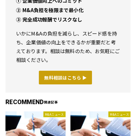
① 企業価値向上へのコミット
② M&A負担を極限まで最小化
③ 完全成功報酬でリスクなし
いかにM&Aの負担を減らし、スピード感を持
ち、企業価値の向上をできるかが重要だと考
えております。相談は無料のため、お気軽にご
相談ください。
無料相談はこちら ▶︎
RECOMMEND
M&Aニュース
M&Aニュース