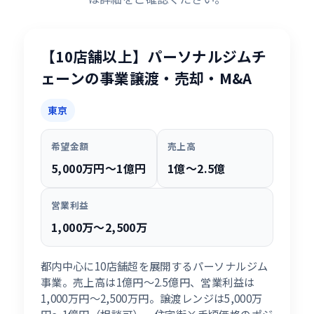
【10店舗以上】パーソナルジムチ
ェーンの事業譲渡・売却・M&A
東京
希望金額
売上高
5,000万円〜1億円
1億〜2.5億
営業利益
1,000万〜2,500万
都内中心に10店舗超を展開するパーソナルジム
事業。売上高は1億円〜2.5億円、営業利益は
1,000万円〜2,500万円。譲渡レンジは5,000万
円〜1億円（相談可）。住宅街×手頃価格のポジ