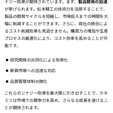
ナジー効果が期待されています。まず、
製品開発の加速
が挙げられます。松本精工の技術力を活用することで、
製品の開発サイクルを短縮し、市場投入までの時間を大
幅に削減することができます。さらに、両社の統合によ
るコスト削減効果も見逃せません。購買力の増加や生産
プロセスの最適化により、コスト効率を高めることが可
能です。
研究開発の共同化による効率化
新興市場への迅速な対応
品質管理体制の強化
これらのシナジー効果を最大限に引き出すことで、カネ
ミツは市場での競争力を高め、さらなる成長を遂げるこ
とが期待されます。