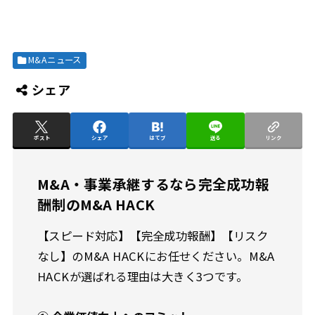
M&Aニュース
シェア
ポスト
シェア
はてブ
送る
リンク
M&A・事業承継するなら完全成功報
酬制のM&A HACK
【スピード対応】【完全成功報酬】【リスク
なし】のM&A HACKにお任せください。M&A
HACKが選ばれる理由は大きく3つです。