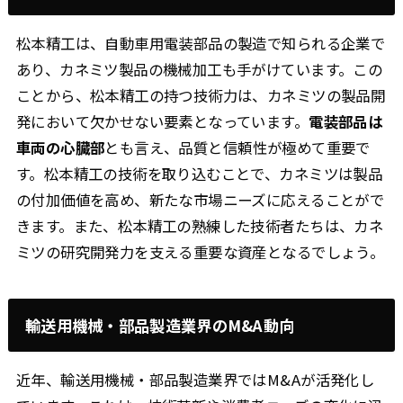
松本精工は、自動車用電装部品の製造で知られる企業で
あり、カネミツ製品の機械加工も手がけています。この
ことから、松本精工の持つ技術力は、カネミツの製品開
発において欠かせない要素となっています。
電装部品は
車両の心臓部
とも言え、品質と信頼性が極めて重要で
す。松本精工の技術を取り込むことで、カネミツは製品
の付加価値を高め、新たな市場ニーズに応えることがで
きます。また、松本精工の熟練した技術者たちは、カネ
ミツの研究開発力を支える重要な資産となるでしょう。
輸送用機械・部品製造業界のM&A動向
近年、輸送用機械・部品製造業界ではM&Aが活発化し