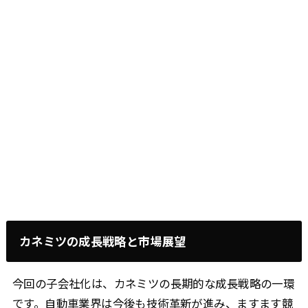
カネミツの成長戦略と市場展望
今回の子会社化は、カネミツの長期的な成長戦略の一環
です。自動車業界は今後も技術革新が進み、ますます競