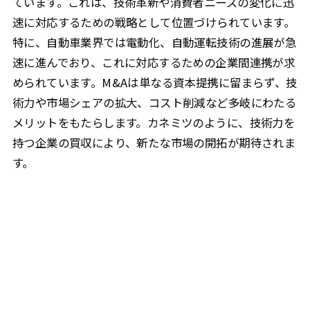
ています。これは、技術革新や消費者ニーズの変化に迅
速に対応するための戦略として位置づけられています。
特に、自動車業界では電動化、自動運転技術の進展が急
速に進んでおり、これに対応するための企業間連携が求
められています。M&Aは単なる資本提携に留まらず、技
術力や市場シェアの拡大、コスト削減など多岐にわたる
メリットをもたらします。カネミツのように、技術力を
持つ企業の買収により、新たな市場の開拓が期待されま
す。