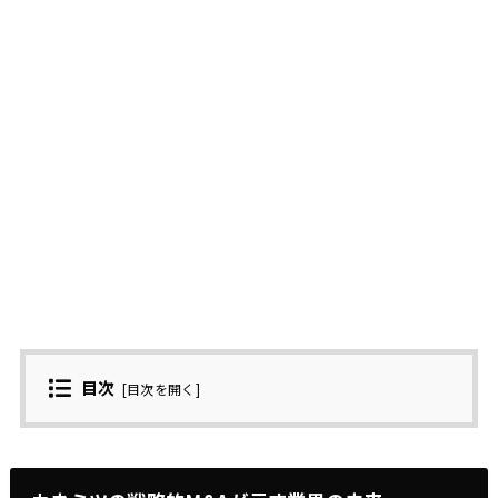
目次
[
目次を開く
]