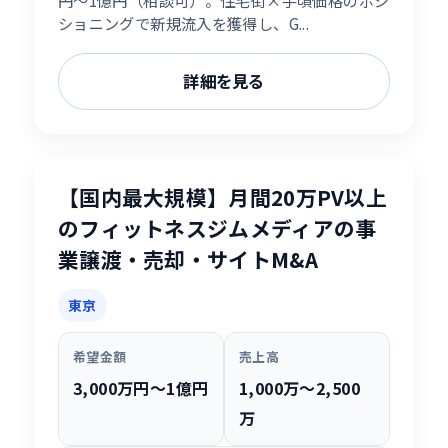
ショニングで新規流入を獲得し、G...
詳細を見る
【国内最大規模】月間20万PV以上
のフィットネスジムメディアの事
業譲渡・売却・サイトM&A
東京
希望金額
売上高
3,000万円〜1億円
1,000万〜2,500
万