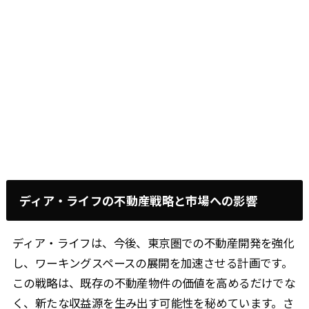
ディア・ライフの不動産戦略と市場への影響
ディア・ライフは、今後、東京圏での不動産開発を強化
し、ワーキングスペースの展開を加速させる計画です。
この戦略は、既存の不動産物件の価値を高めるだけでな
く、新たな収益源を生み出す可能性を秘めています。さ