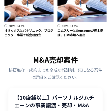
2025.04.24
2025.04.24
オリックスとパナソニック、プロジ
エムスリーとSensomeが資本提
ェクター事業で新会社設立
携、日本市場へ進出
M&A売却案件
秘密厳守・成約まで完全成功報酬制。気になる案件
は詳細をご確認ください。
【10店舗以上】パーソナルジムチ
ェーンの事業譲渡・売却・M&A