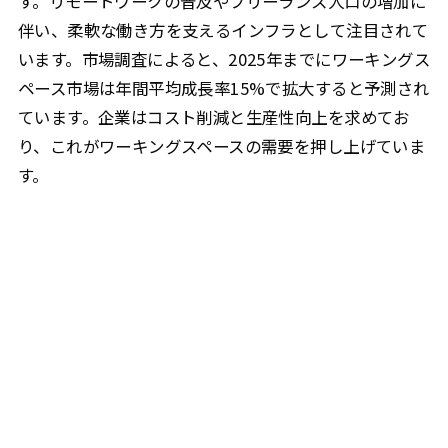
す。リモートワークの普及やフリーランス人口の増加に
伴い、柔軟な働き方を支えるインフラとして注目されて
います。市場調査によると、2025年までにワーキングス
ペース市場は年間平均成長率15%で拡大すると予測され
ています。企業はコスト削減と生産性向上を求めてお
り、これがワーキングスペースの需要を押し上げていま
す。