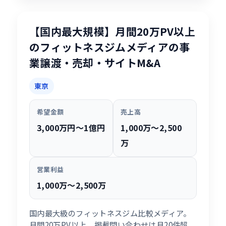
【国内最大規模】月間20万PV以上
のフィットネスジムメディアの事
業譲渡・売却・サイトM&A
東京
希望金額
売上高
3,000万円〜1億円
1,000万〜2,500
万
営業利益
1,000万〜2,500万
国内最大級のフィットネスジム比較メディア。
月間20万PV以上、掲載問い合わせは月20件超。