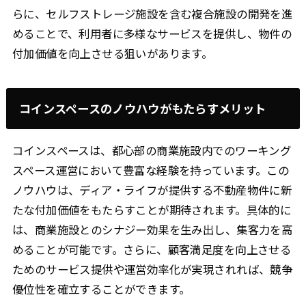
らに、セルフストレージ施設を含む複合施設の開発を進
めることで、利用者に多様なサービスを提供し、物件の
付加価値を向上させる狙いがあります。
コインスペースのノウハウがもたらすメリット
コインスペースは、都心部の商業施設内でのワーキング
スペース運営において豊富な経験を持っています。この
ノウハウは、ディア・ライフが提供する不動産物件に新
たな付加価値をもたらすことが期待されます。具体的に
は、商業施設とのシナジー効果を生み出し、集客力を高
めることが可能です。さらに、顧客満足度を向上させる
ためのサービス提供や運営効率化が実現されれば、競争
優位性を確立することができます。