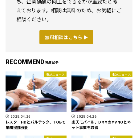
ち、企業価値の向上をできるかが重要だと考
えております。相談は無料のため、お気軽にご
相談ください。
無料相談はこちら ▶︎
RECOMMEND
M&Aニュース
M&Aニュース
2025.04.26
2025.04.26
レスターHDとパルテック、TOBで
楽天モバイル、DMMのMVNOとネ
業務提携強化
ット事業を取得