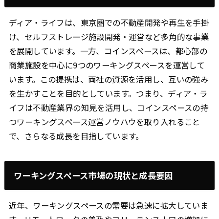
ディア・ライフは、東京圏での不動産開発や再生を手掛
け、セルフストレージ施設開発・運営など多角的な事業
を展開しています。一方、コインスペースは、都心部の
商業施設を中心に9つのワーキングスペースを運営して
います。この提携は、両社の資源を活用し、互いの強み
を生かすことを目的としています。つまり、ディア・ラ
イフは不動産業界の知見を活用し、コインスペースの持
つワーキングスペース運営ノウハウを取り入れること
で、さらなる成長を目指しています。
ワーキングスペース市場の現状と成長要因
近年、ワーキングスペースの需要は急速に拡大していま