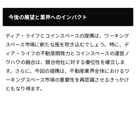
今後の展望と業界へのインパクト
ディア・ライフとコインスペースの提携は、ワーキング
スペース市場に新たな風を吹き込むでしょう。特に、デ
ィア・ライフの不動産開発力とコインスペースの運営ノ
ウハウの融合は、競合他社に対する優位性を確立しま
す。さらに、今回の提携は、不動産業界全体におけるワ
ーキングスペース市場の重要性を再認識させるきっかけ
ともなり得ます。