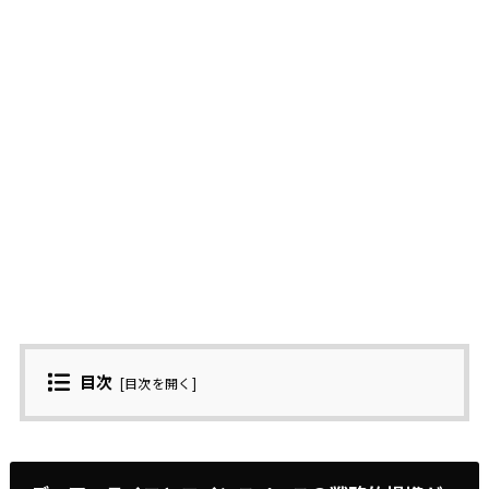
目次
[
目次を開く
]