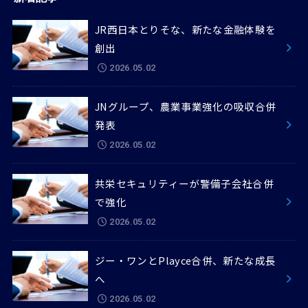
JR西日本とりそな、新たな金融体験を
創出
2026.05.02
JNグループ、農業事業強化の吸収合併
発表
2026.05.02
共栄セキュリティーが警備子会社合併
で強化
2026.05.02
ジー・ワンとPlayce合併、新たな成長
へ
2026.05.02