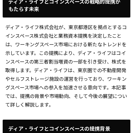
ディア・ライフとコインスペースの戦略的提携が
もたらす未来
ディア・ライフ株式会社が、東京都港区を拠点とするコ
インスペース株式会社と業務資本提携を決定したこと
は、ワーキングスペース市場における新たなトレンドを
示しています。この提携により、ディア・ライフはコイ
ンスペースの第三者割当増資の一部を引き受け、株式を
取得します。ディア・ライフは、東京圏での不動産開発
やセルフストレージ施設の運営を行っており、ワーキン
グスペース市場への参入を加速させる意向です。本記事
では、提携の背景や市場動向、そして今後の展望につい
て詳しく解説します。
ディア・ライフとコインスペースの提携背景