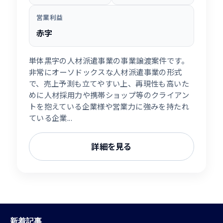
営業利益
赤字
単体黒字の人材派遣事業の事業譲渡案件です。
非常にオーソドックスな人材派遣事業の形式
で、売上予測も立てやすい上、再現性も高いた
めに人材採用力や携帯ショップ等のクライアン
トを抱えている企業様や営業力に強みを持たれ
ている企業...
詳細を見る
新着記事