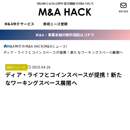
M&A仲介会社は完全成功報酬のM&A HACK
無料相談
M&A仲介サービス
買収ニーズ登録
M&A・事業承継の無料相談はコチラ
M&A仲介のM&A HACK
M&Aニュース
ディア・ライフとコインスペースが提携！新たなワーキングスペース展開へ
M&Aニュース
2025.04.26
ディア・ライフとコインスペースが提携！新た
なワーキングスペース展開へ