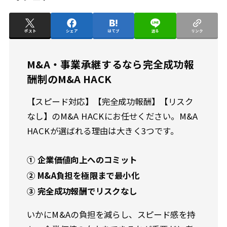
ポスト
シェア
はてブ
送る
リンク
M&A・事業承継するなら完全成功報
酬制のM&A HACK
【スピード対応】【完全成功報酬】【リスク
なし】のM&A HACKにお任せください。M&A
HACKが選ばれる理由は大きく3つです。
① 企業価値向上へのコミット
② M&A負担を極限まで最小化
③ 完全成功報酬でリスクなし
いかにM&Aの負担を減らし、スピード感を持