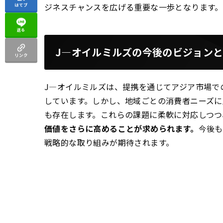
ジネスチャンスを広げる重要な一歩となります。
はてブ
送る
J—オイルミルズの今後のビジョン
リンク
J—オイルミルズは、提携を通じてアジア市場で
しています。しかし、地域ごとの消費者ニーズ
も存在します。これらの課題に柔軟に対応しつつ
価値をさらに高めることが求められます。
今後も
戦略的な取り組みが期待されます。