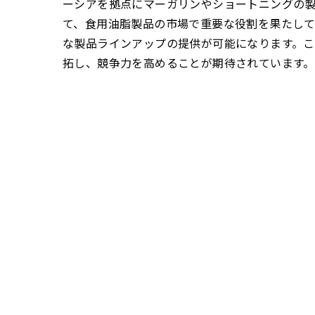
ーシアを拠点にマーガリンやショートニングの製
て、食用油脂製品の市場で重要な役割を果たして
な製品ラインアップの提供が可能になります。
拓し、競争力を高めることが期待されています。