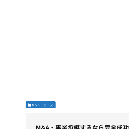
M&Aニュース
M&A・事業承継するなら完全成功報