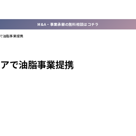
M&A・事業承継の無料相談はコチラ
アで油脂事業提携
シアで油脂事業提携