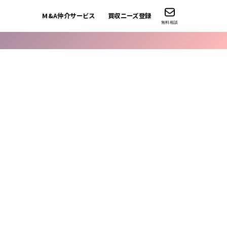
M&A仲介サービス
買収ニーズ登録
無料相談