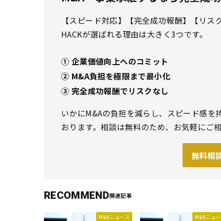
【スピード対応】【完全成功報酬】【リスクな
HACKが選ばれる理由は大きく3つです。
① 企業価値向上へのコミット
② M&A負担を極限まで最小化
③ 完全成功報酬でリスクなし
いかにM&Aの負担を減らし、スピード感を
おります。相談は無料のため、お気軽にご
無料相談
RECOMMEND
M&Aニュース
M&Aニュ