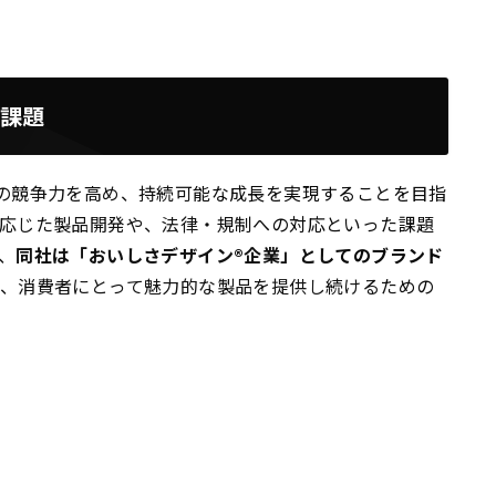
と課題
の競争力を高め、持続可能な成長を実現することを目指
に応じた製品開発や、法律・規制への対応といった課題
、
同社は「おいしさデザイン®企業」としてのブランド
、消費者にとって魅力的な製品を提供し続けるための