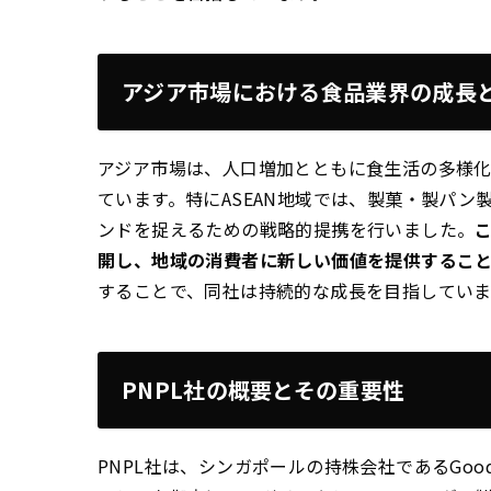
アジア市場における食品業界の成長
アジア市場は、人口増加とともに食生活の多様
ています。特にASEAN地域では、製菓・製パン
ンドを捉えるための戦略的提携を行いました。
開し、地域の消費者に新しい価値を提供するこ
することで、同社は持続的な成長を目指していま
PNPL社の概要とその重要性
PNPL社は、シンガポールの持株会社であるGoodhope 