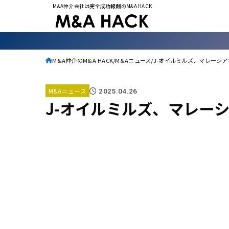
M&A仲介会社は完全成功報酬のM&A HACK
M&A仲介のM&A HACK
M&Aニュース
J-オイルミルズ、マレーシ
M&Aニュース
2025.04.26
J-オイルミルズ、マレー