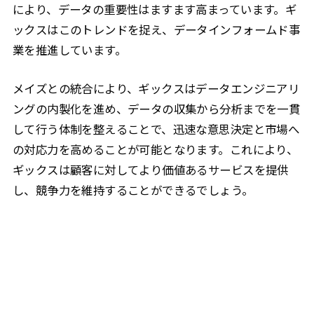
により、データの重要性はますます高まっています。ギ
ックスはこのトレンドを捉え、データインフォームド事
業を推進しています。
メイズとの統合により、ギックスはデータエンジニアリ
ングの内製化を進め、データの収集から分析までを一貫
して行う体制を整えることで、迅速な意思決定と市場へ
の対応力を高めることが可能となります。これにより、
ギックスは顧客に対してより価値あるサービスを提供
し、競争力を維持することができるでしょう。