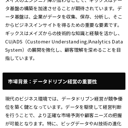
タ基盤の構築を加速させることが期待されています。デ
ータ基盤は、企業がデータを収集、保存、分析し、そこ
からビジネスインサイトを得るための重要な要素です。
ギックスはメイズからの技術的な知識と経験を活かし、
CU/ADS（Customer Understanding/Analytics Data
System）の展開を強化し、顧客理解を深めることを目
指しています。
市場背景：データドリブン経営の重要性
現代のビジネス環境では、データドリブン経営が競争優
位を築く鍵となっています。データを駆使して経営判断
を行うことで、より正確な市場予測や顧客ニーズの把握
が可能となります。特に、ビッグデータやAI技術の進化