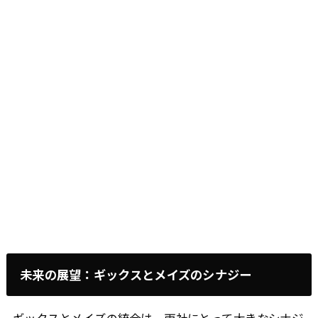
未来の展望：ギックスとメイズのシナジー