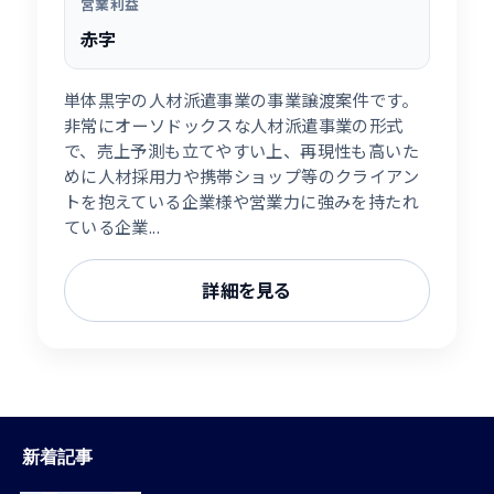
営業利益
赤字
単体黒字の人材派遣事業の事業譲渡案件です。
非常にオーソドックスな人材派遣事業の形式
で、売上予測も立てやすい上、再現性も高いた
めに人材採用力や携帯ショップ等のクライアン
トを抱えている企業様や営業力に強みを持たれ
ている企業...
詳細を見る
新着記事