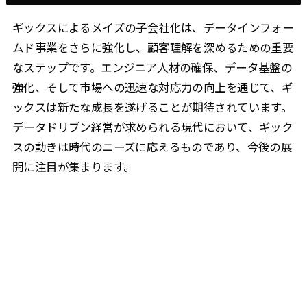
ギックスによるメイズの子会社化は、データインフォー
ムド事業をさらに強化し、顧客理解を深めるための重要
なステップです。エンジニア人材の確保、データ基盤の
強化、そして市場への迅速な対応力の向上を通じて、ギ
ックスは新たな成長を遂げることが期待されています。
データドリブン経営が求められる現代において、ギック
スの動きは時代のニーズに応えるものであり、今後の展
開に注目が集まります。