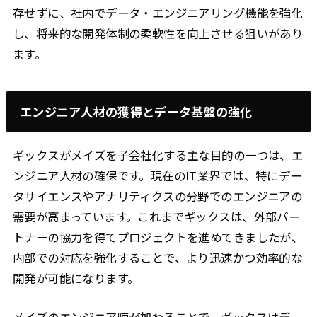
存せずに、社内でデータ・エンジニアリング機能を強化
し、将来的な開発体制の柔軟性を向上させる狙いがあり
ます。
エンジニア人材の獲得とデータ基盤の強化
ギックスがメイズを子会社化する主な目的の一つは、エ
ンジニア人材の確保です。現在のIT業界では、特にデー
タサイエンスやアナリティクスの分野でのエンジニアの
需要が高まっています。これまでギックスは、外部パー
トナーの協力を得てプロジェクトを進めてきましたが、
内部での対応を強化することで、より迅速かつ効率的な
開発が可能になります。
メイズのエンジニア陣が加わることで、ギックスはデー