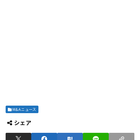
M&Aニュース
シェア