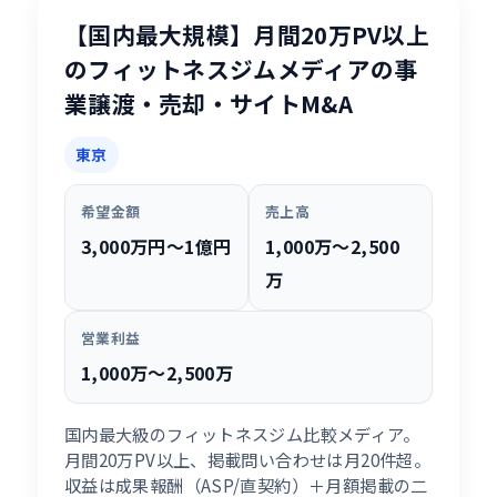
【国内最大規模】月間20万PV以上
のフィットネスジムメディアの事
業譲渡・売却・サイトM&A
東京
希望金額
売上高
3,000万円〜1億円
1,000万〜2,500
万
営業利益
1,000万〜2,500万
国内最大級のフィットネスジム比較メディア。
月間20万PV以上、掲載問い合わせは月20件超。
収益は成果報酬（ASP/直契約）＋月額掲載の二