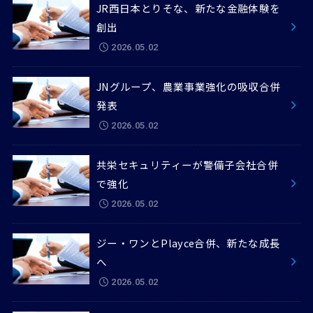
JR西日本とりそな、新たな金融体験を
創出
2026.05.02
JNグループ、農業事業強化の吸収合併
発表
2026.05.02
共栄セキュリティーが警備子会社合併
で強化
2026.05.02
ジー・ワンとPlayce合併、新たな成長
へ
2026.05.02