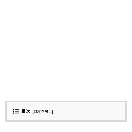
目次
[
目次を開く
]