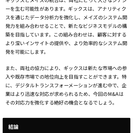
ギックスとメイズの統合は、両社にとって大きなシナジ
ーを生む可能性があります。ギックスは、アナリティク
スを通じたデータ分析力を強化し、メイズのシステム開
発力を組み合わせることで、新たなビジネスモデルの構
築を目指しています。この組み合わせは、顧客に対する
より深いインサイトの提供や、より効率的なシステム開
発を可能にします。
また、両社の協力により、ギックスは新たな市場への参
入や既存市場での地位向上を目指すことができます。特
に、デジタルトランスフォーメーションが進む中で、企
業はより迅速な対応が求められるため、今回のM&Aは
その対応力を強化する絶好の機会となるでしょう。
結論