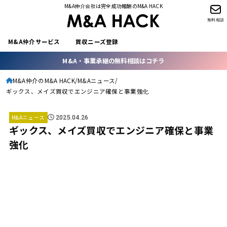
M&A仲介会社は完全成功報酬のM&A HACK
無料相談
M&A仲介サービス
買収ニーズ登録
M&A・事業承継の無料相談はコチラ
M&A仲介のM&A HACK
M&Aニュース
ギックス、メイズ買収でエンジニア確保と事業強化
M&Aニュース
2025.04.26
ギックス、メイズ買収でエンジニア確保と事業
強化