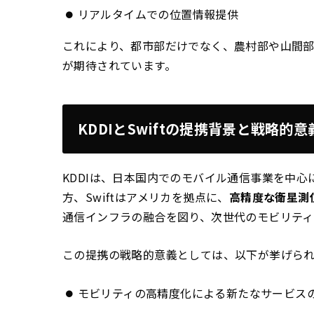
リアルタイムでの位置情報提供
これにより、都市部だけでなく、農村部や山間
が期待されています。
KDDIとSwiftの提携背景と戦略的意
KDDIは、日本国内でのモバイル通信事業を中
方、Swiftはアメリカを拠点に、
高精度な衛星測
通信インフラの融合を図り、次世代のモビリティ
この提携の戦略的意義としては、以下が挙げら
モビリティの高精度化による新たなサービス