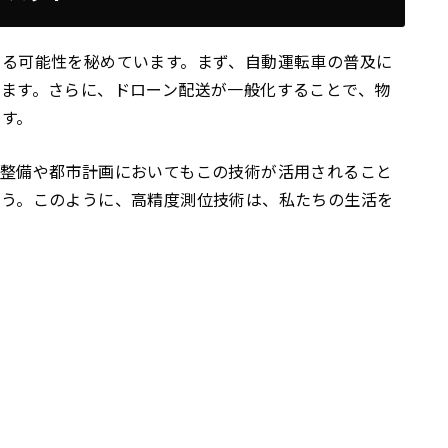
える可能性を秘めています。まず、自動運転車の普及に
ます。さらに、ドローン配送が一般化することで、物
す。
の整備や都市計画においてもこの技術が活用されること
ょう。このように、高精度測位技術は、私たちの生活を