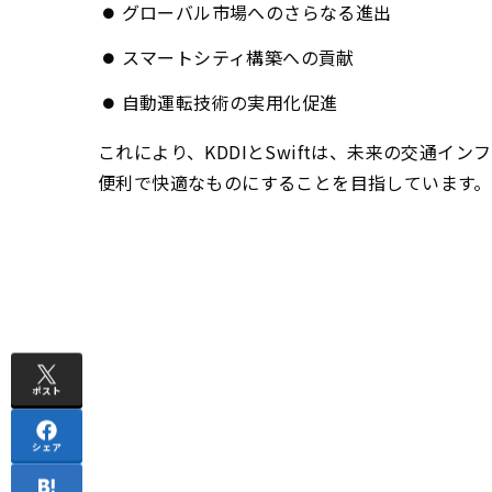
グローバル市場へのさらなる進出
スマートシティ構築への貢献
自動運転技術の実用化促進
これにより、KDDIとSwiftは、未来の交通
便利で快適なものにすることを目指しています。
ポスト
シェア