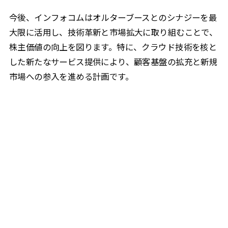
今後、インフォコムはオルターブースとのシナジーを最
大限に活用し、技術革新と市場拡大に取り組むことで、
株主価値の向上を図ります。特に、クラウド技術を核と
した新たなサービス提供により、顧客基盤の拡充と新規
市場への参入を進める計画です。