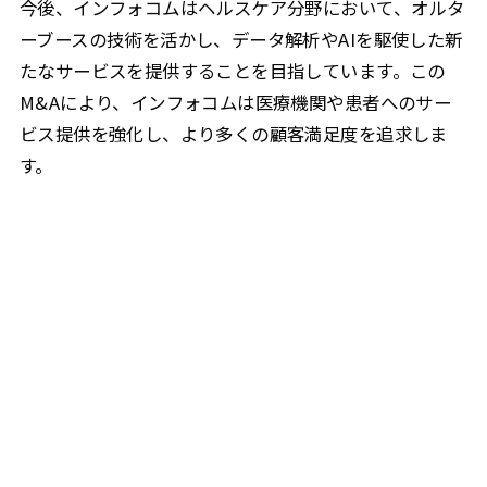
今後、インフォコムはヘルスケア分野において、オルタ
ーブースの技術を活かし、データ解析やAIを駆使した新
たなサービスを提供することを目指しています。この
M&Aにより、インフォコムは医療機関や患者へのサー
ビス提供を強化し、より多くの顧客満足度を追求しま
す。