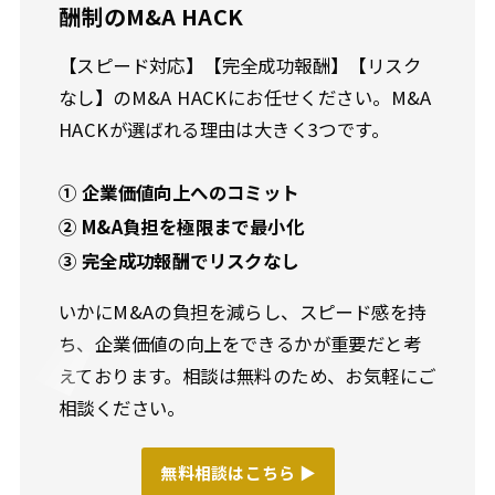
酬制のM&A HACK
【スピード対応】【完全成功報酬】【リスク
なし】のM&A HACKにお任せください。M&A
HACKが選ばれる理由は大きく3つです。
① 企業価値向上へのコミット
② M&A負担を極限まで最小化
③ 完全成功報酬でリスクなし
いかにM&Aの負担を減らし、スピード感を持
ち、企業価値の向上をできるかが重要だと考
えております。相談は無料のため、お気軽にご
相談ください。
無料相談はこちら ▶︎