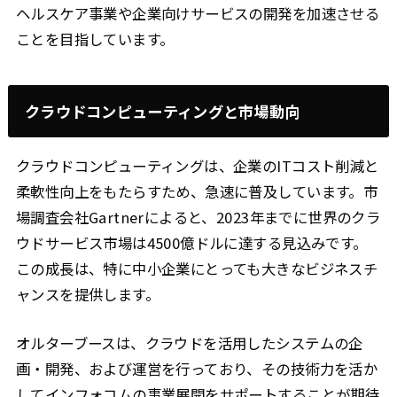
ヘルスケア事業や企業向けサービスの開発を加速させる
ことを目指しています。
クラウドコンピューティングと市場動向
クラウドコンピューティングは、企業のITコスト削減と
柔軟性向上をもたらすため、急速に普及しています。市
場調査会社Gartnerによると、2023年までに世界のクラ
ウドサービス市場は4500億ドルに達する見込みです。
この成長は、特に中小企業にとっても大きなビジネスチ
ャンスを提供します。
オルターブースは、クラウドを活用したシステムの企
画・開発、および運営を行っており、その技術力を活か
してインフォコムの事業展開をサポートすることが期待