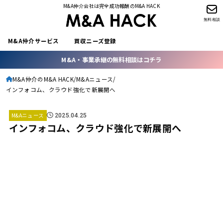
M&A仲介会社は完全成功報酬のM&A HACK
無料相談
M&A仲介サービス
買収ニーズ登録
M&A・事業承継の無料相談はコチラ
M&A仲介のM&A HACK
M&Aニュース
インフォコム、クラウド強化で新展開へ
M&Aニュース
2025.04.25
インフォコム、クラウド強化で新展開へ