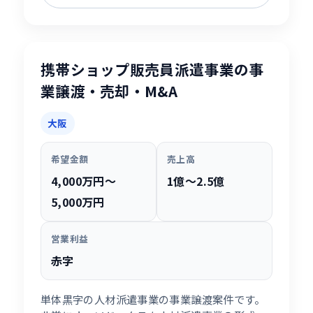
携帯ショップ販売員派遣事業の事
業譲渡・売却・M&A
大阪
希望金額
売上高
4,000万円〜
1億〜2.5億
5,000万円
営業利益
赤字
単体黒字の人材派遣事業の事業譲渡案件です。