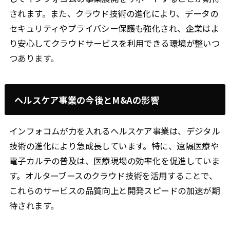
されます。また、クラウド技術の進化により、データの
セキュリティやプライバシー保護も強化され、企業はよ
り安心してクラウドサービスを利用できる環境が整いつ
つあります。
ヘルスケア事業の今後とM&Aの影響
インフォコムが力を入れるヘルスケア事業は、デジタル
技術の進化により急成長しています。特に、遠隔医療や
電子カルテの普及は、医療現場の効率化を促進していま
す。オルターブースのクラウド技術を活用することで、
これらのサービスの品質向上と開発スピードの加速が期
待されます。