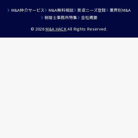
M&A仲介サービス
M&A無料相談
買収ニーズ登録
業界別M&A
税理士事務所特集
会社概要
© 2026
M&A HACK
All Rights Reserved.