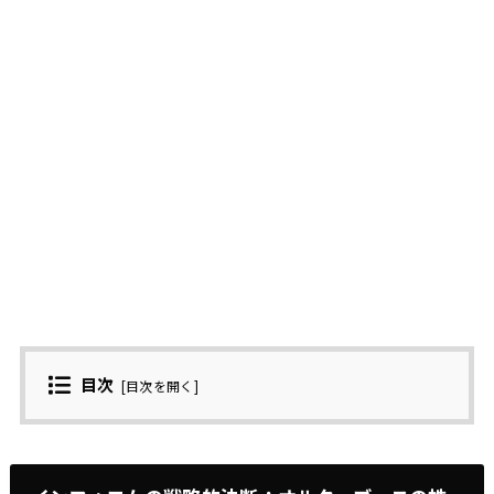
目次
[
目次を開く
]