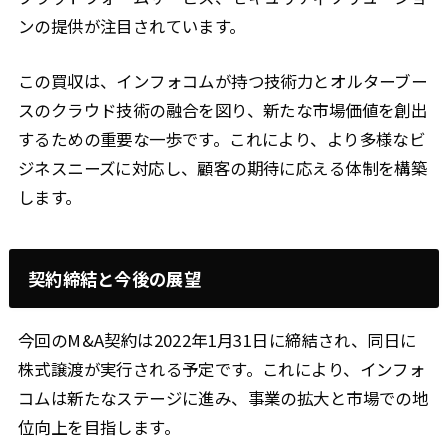
ンの提供が注目されています。
この買収は、インフォコムが持つ技術力とオルターブー
スのクラウド技術の融合を図り、新たな市場価値を創出
するための重要な一歩です。これにより、より多様なビ
ジネスニーズに対応し、顧客の期待に応える体制を構築
します。
契約締結と今後の展望
今回のM&A契約は2022年1月31日に締結され、同日に
株式譲渡が実行される予定です。これにより、インフォ
コムは新たなステージに進み、事業の拡大と市場での地
位向上を目指します。