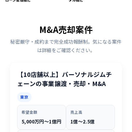
ローン管理強化
タル強化
M&A売却案件
秘密厳守・成約まで完全成功報酬制。気になる案件
は詳細をご確認ください。
【10店舗以上】パーソナルジムチ
ェーンの事業譲渡・売却・M&A
東京
希望金額
売上高
5,000万円〜1億円
1億〜2.5億