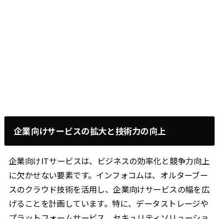
企業向けサービスの拡大と技術力の向上
企業向けITサービスは、ビジネスの効率化と競争力向上
に欠かせない要素です。インフォコムは、オルターブー
スのクラウド技術を活用し、企業向けサービスの幅を広
げることを計画しています。特に、データストレージや
プラットフォームサービス、セキュリティソリューショ