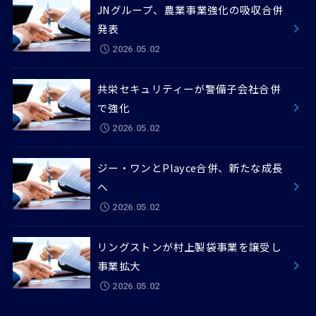
JNグループ、農業事業強化の吸収合併
発表
2026.05.02
共栄セキュリティーが警備子会社合併
で強化
2026.05.02
ジー・ワンとPlayce合併、新たな成長
へ
2026.05.02
リングストンが村上製袋事業を譲受し
事業拡大
2026.05.02