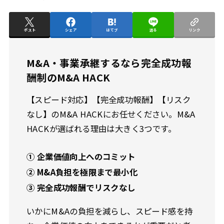
ポスト
シェア
はてブ
送る
リンク
M&A・事業承継するなら完全成功報
酬制のM&A HACK
【スピード対応】【完全成功報酬】【リスク
なし】のM&A HACKにお任せください。M&A
HACKが選ばれる理由は大きく3つです。
① 企業価値向上へのコミット
② M&A負担を極限まで最小化
③ 完全成功報酬でリスクなし
いかにM&Aの負担を減らし、スピード感を持