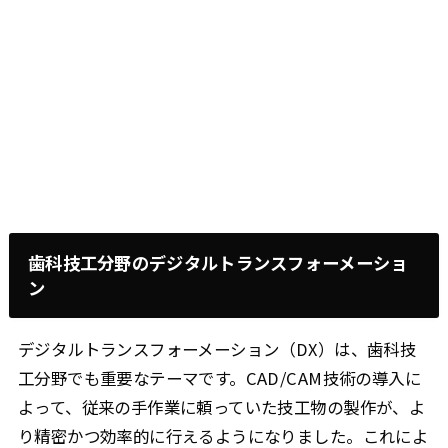
歯科技工分野のデジタルトランスフォーメーショ
ン
デジタルトランスフォーメーション（DX）は、歯科技
工分野でも重要なテーマです。CAD/CAM技術の導入に
よって、従来の手作業に頼っていた技工物の製作が、よ
り精密かつ効率的に行えるようになりました。これによ