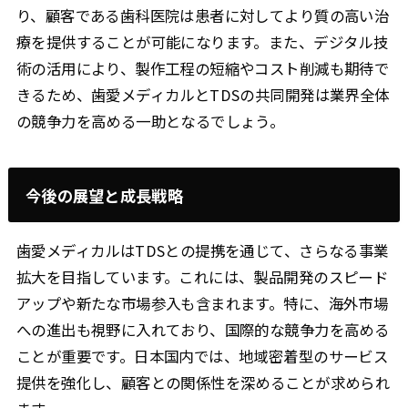
り、顧客である歯科医院は患者に対してより質の高い治
療を提供することが可能になります。また、デジタル技
術の活用により、製作工程の短縮やコスト削減も期待で
きるため、歯愛メディカルとTDSの共同開発は業界全体
の競争力を高める一助となるでしょう。
今後の展望と成長戦略
歯愛メディカルはTDSとの提携を通じて、さらなる事業
拡大を目指しています。これには、製品開発のスピード
アップや新たな市場参入も含まれます。特に、海外市場
への進出も視野に入れており、国際的な競争力を高める
ことが重要です。日本国内では、地域密着型のサービス
提供を強化し、顧客との関係性を深めることが求められ