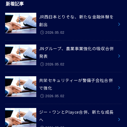
新着記事
JR西日本とりそな、新たな金融体験を
創出
2026.05.02
JNグループ、農業事業強化の吸収合併
発表
2026.05.02
共栄セキュリティーが警備子会社合併
で強化
2026.05.02
ジー・ワンとPlayce合併、新たな成長
へ