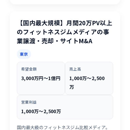
【国内最大規模】月間20万PV以上
のフィットネスジムメディアの事
業譲渡・売却・サイトM&A
東京
希望金額
売上高
3,000万円〜1億円
1,000万〜2,500
万
営業利益
1,000万〜2,500万
国内最大級のフィットネスジム比較メディア。