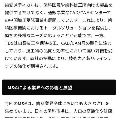
歯愛メディカルは、歯科医院や歯科技工所向けの製品を
提供するだけでなく、通販事業やCAD/CAMセンターで
の中間加工受託事業も展開しています。これにより、歯
科医療機関におけるトータルソリューションを提供し、
顧客の多様なニーズに応えることが可能です。一方、
TDSは自費技工や保険技工、CAD/CAM冠の製作に注力
しており、技工物の品質と効率性において高い評価を受
けています。両社の提携により、技術力と製品ラインナ
ップの強化が期待されます。
M&Aによる業界への影響と展望
今回のM&Aは、歯科業界全体においても大きな注目を
集めています。日本の歯科市場は、人口の高齢化や健康