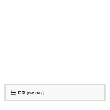
目次
[
目次を開く
]