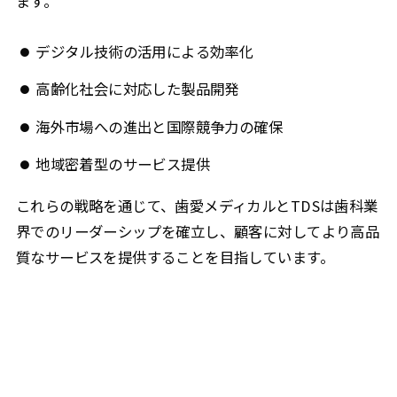
ます。
デジタル技術の活用による効率化
高齢化社会に対応した製品開発
海外市場への進出と国際競争力の確保
地域密着型のサービス提供
これらの戦略を通じて、歯愛メディカルとTDSは歯科業
界でのリーダーシップを確立し、顧客に対してより高品
質なサービスを提供することを目指しています。