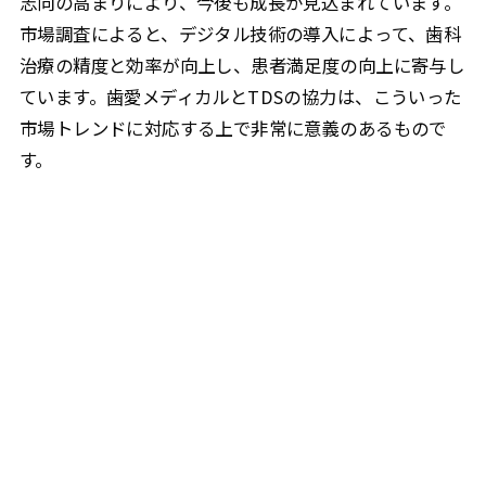
志向の高まりにより、今後も成長が見込まれています。
市場調査によると、デジタル技術の導入によって、歯科
治療の精度と効率が向上し、患者満足度の向上に寄与し
ています。歯愛メディカルとTDSの協力は、こういった
市場トレンドに対応する上で非常に意義のあるもので
す。