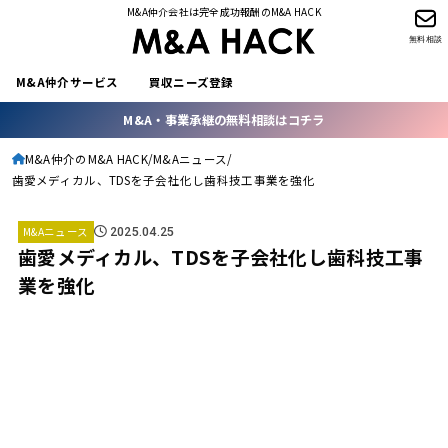
M&A仲介会社は完全成功報酬のM&A HACK
無料相談
M&A仲介サービス
買収ニーズ登録
M&A・事業承継の無料相談はコチラ
M&A仲介のM&A HACK
M&Aニュース
歯愛メディカル、TDSを子会社化し歯科技工事業を強化
M&Aニュース
2025.04.25
歯愛メディカル、TDSを子会社化し歯科技工事
業を強化