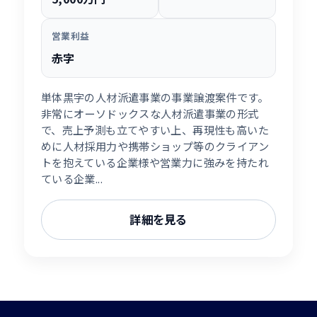
営業利益
赤字
単体黒字の人材派遣事業の事業譲渡案件です。
非常にオーソドックスな人材派遣事業の形式
で、売上予測も立てやすい上、再現性も高いた
めに人材採用力や携帯ショップ等のクライアン
トを抱えている企業様や営業力に強みを持たれ
ている企業...
詳細を見る