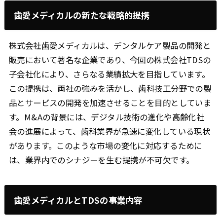
歯愛メディカルの新たな戦略的提携
株式会社歯愛メディカルは、デンタルケア製品の開発と
販売において著名な企業であり、今回の株式会社TDSの
子会社化により、さらなる業績拡大を目指しています。
この提携は、両社の強みを活かし、歯科技工分野での製
品とサービスの開発を加速させることを目的としていま
す。M&Aの背景には、デジタル技術の進化や高齢化社
会の進展によって、歯科業界が急速に変化している現状
があります。このような市場の変化に対応するために
は、業界内でのシナジーを生む提携が不可欠です。
歯愛メディカルとTDSの事業内容