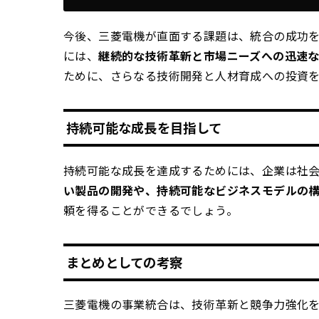
今後、三菱電機が直面する課題は、統合の成功
には、
継続的な技術革新と市場ニーズへの迅速
ために、さらなる技術開発と人材育成への投資
持続可能な成長を目指して
持続可能な成長を達成するためには、企業は社
い製品の開発や、持続可能なビジネスモデルの
頼を得ることができるでしょう。
まとめとしての考察
三菱電機の事業統合は、技術革新と競争力強化