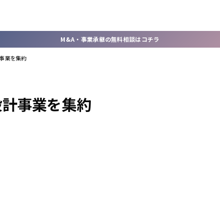
M&A・事業承継の無料相談はコチラ
事業を集約
設計事業を集約