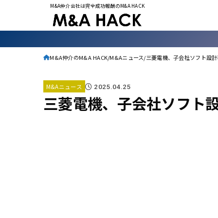
M&A仲介会社は完全成功報酬のM&A HACK
M&A仲介のM&A HACK
M&Aニュース
三菱電機、子会社ソフト設計
M&Aニュース
2025.04.25
三菱電機、子会社ソフト