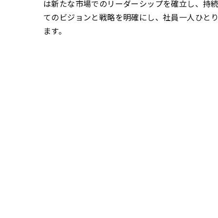
は新たな市場でのリーダーシップを確立し、持
てのビジョンと戦略を明確にし、社員一人ひと
ます。