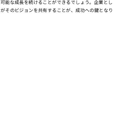
続可能な成長を続けることができるでしょう。企業とし
りがそのビジョンを共有することが、成功への鍵となり