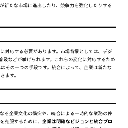
が新たな市場に進出したり、競争力を強化したりする
速に対応する必要があります。市場背景としては、
デジ
普及
などが挙げられます。これらの変化に対応するため
Aはその一つの手段です。統合によって、企業は新たな
できます。
異なる企業文化の衝突や、統合による一時的な業務の停
クを克服するために、
企業は明確なビジョンと統合プロ