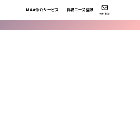
M&A仲介サービス
買収ニーズ登録
無料相談