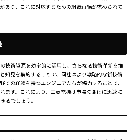
化があり、これに対応するための組織再編が求められて
義
内の技術資源を効率的に活用し、さらなる技術革新を推
と知見を集約
することで、同社はより戦略的な新技術
分野での経験を持つエンジニアたちが協力することで、
れます。これにより、三菱電機は市場の変化に迅速に
できるでしょう。