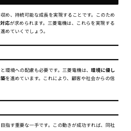
を収め、持続可能な成長を実現することです。このため
な対応
が求められます。三菱電機は、これらを実現する
を進めていくでしょう。
会と環境への配慮も必要です。三菱電機は、
環境に優し
構築
を進めています。これにより、顧客や社会からの信
を目指す重要な一手です。この動きが成功すれば、同社