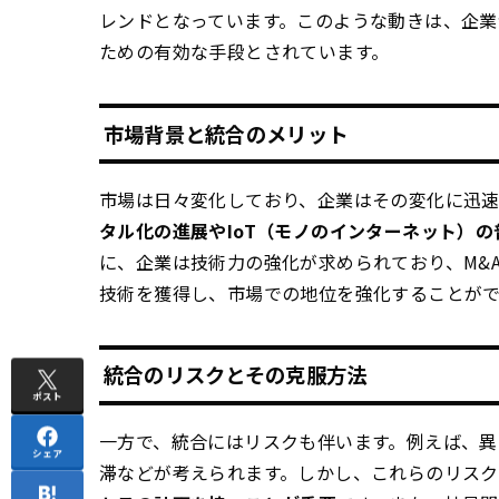
レンドとなっています。このような動きは、企業
ための有効な手段とされています。
市場背景と統合のメリット
市場は日々変化しており、企業はその変化に迅
タル化の進展やIoT（モノのインターネット）の
に、企業は技術力の強化が求められており、M&
技術を獲得し、市場での地位を強化することが
統合のリスクとその克服方法
ポスト
一方で、統合にはリスクも伴います。例えば、
シェア
滞などが考えられます。しかし、これらのリス