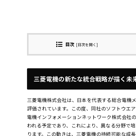
目次
[
目次を開く
]
三菱電機の新たな統合戦略が描く未
三菱電機株式会社は、日本を代表する総合電機
評価されています。この度、同社のソフトウエ
電機インフォメーションネットワーク株式会社の事
われる予定であり、これにより、異なる分野で培
ります。この動きは、三菱電機の持続可能な成