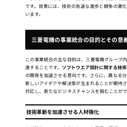
です。背景には、技術の急速な進歩と競争の激
います。
三菱電機の事業統合の目的とその意
この事業統合の主な目的は、三菱電機グループ
進することです。
ソフトウエア設計に関する技術
の開発を加速させる意向です。さらに、異なる
新しいアイデアや解決策が生まれることが期待さ
対応し、新たなビジネスチャンスを掴むことが
技術革新を加速させる人材強化