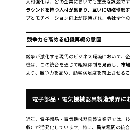
人材強化は、どの企業においても重要な課題です
ラウンドを持つ人材が集まり、互いに切磋琢磨
プとモチベーション向上が期待され、会社全体
競争力を高める組織再編の意図
競争が激化する現代のビジネス環境において、
機は、この統合を通じて組織体制を見直し、
市
より、競争力を高め、顧客満足度を向上させるこ
電子部品・電気機械器具製造業界にお
近年、電子部品・電気機械器具製造業界では、技
収）が活発化しています。特に、異業種間の統