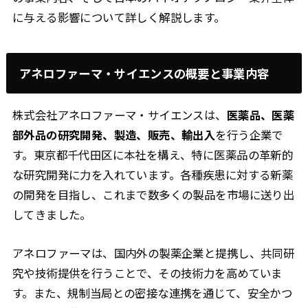
に与える影響について詳しく解説します。
アネロファーマ・サイエンスの概要と事業内容
株式会社アネロファーマ・サイエンスは、
医薬品、医薬
部外品の研究開発、製造、販売、輸出入
を行う企業で
す。東京都千代田区に本社を構え、特に医薬品の革新的
な研究開発に力を入れています。各種疾患に対する新薬
の開発を目指し、これまで数多くの製品を市場に送り出
してきました。
アネロファーマは、国内外の製薬企業と提携し、共同研
究や技術提供を行うことで、その技術力を高めていま
す。また、規制当局との密接な連携を通じて、安全かつ