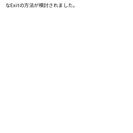
なExitの方法が検討されました。