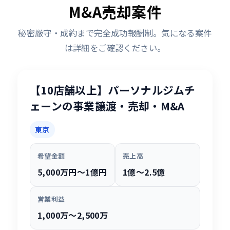
M&A売却案件
秘密厳守・成約まで完全成功報酬制。気になる案件
は詳細をご確認ください。
【10店舗以上】パーソナルジムチ
ェーンの事業譲渡・売却・M&A
東京
希望金額
売上高
5,000万円〜1億円
1億〜2.5億
営業利益
1,000万〜2,500万