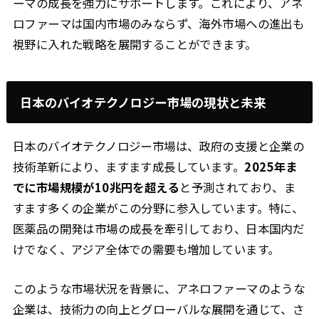
ーマの成長を強力にサポートします。これにより、アネ
ロファーマは国内市場のみならず、海外市場への進出も
視野に入れた戦略を展開することができます。
日本のバイオテクノロジー市場の現状と未来
日本のバイオテクノロジー市場は、政府の支援と企業の
技術革新により、ますます成長しています。
2025年ま
でに市場規模が10兆円を超える
と予測されており、ま
すます多くの企業がこの分野に参入しています。特に、
医薬品の開発は市場の成長を牽引しており、日本国内だ
けでなく、アジア全体での需要も増加しています。
このような市場状況を背景に、アネロファーマのような
企業は、技術力の向上とグローバルな展開を通じて、さ