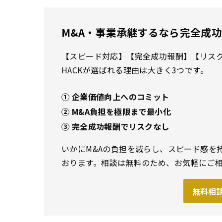
M&A・事業承継するなら完全成功報
【スピード対応】【完全成功報酬】【リスクな
HACKが選ばれる理由は大きく3つです。
① 企業価値向上へのコミット
② M&A負担を極限まで最小化
③ 完全成功報酬でリスクなし
いかにM&Aの負担を減らし、スピード感を
おります。相談は無料のため、お気軽にご
無料相談