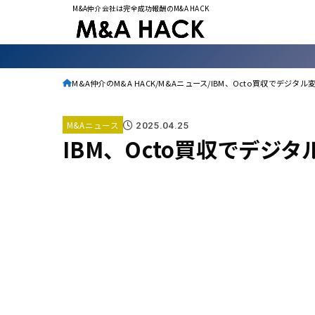
M&A仲介会社は完全成功報酬のM&A HACK
M&A仲介のM&A HACK
M&Aニュース
IBM、Octo買収でデジタル
M&Aニュース
2025.04.25
IBM、Octo買収でデジ