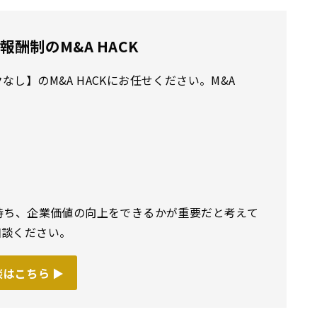
酬制のM&A HACK
し】のM&A HACKにお任せください。M&A
持ち、企業価値の向上をできるかが重要だと考えて
相談ください。
はこちら ▶︎