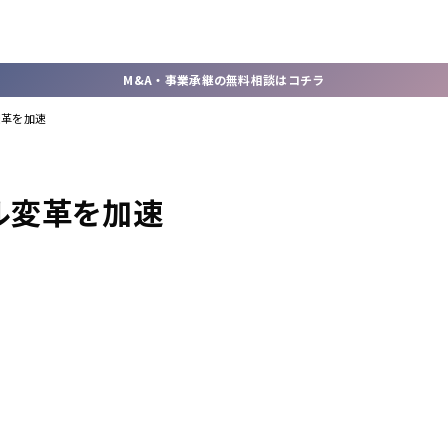
M&A・事業承継の無料相談はコチラ
変革を加速
タル変革を加速