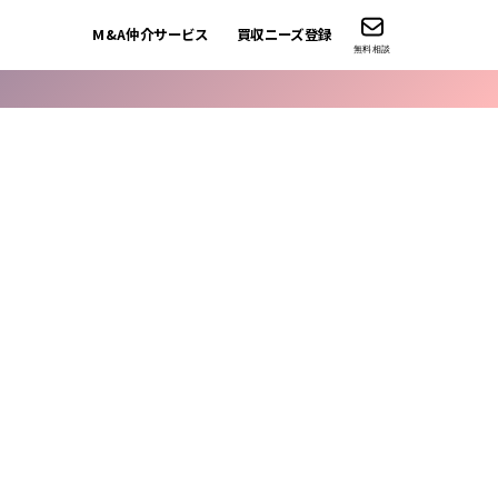
M&A仲介サービス
買収ニーズ登録
無料相談