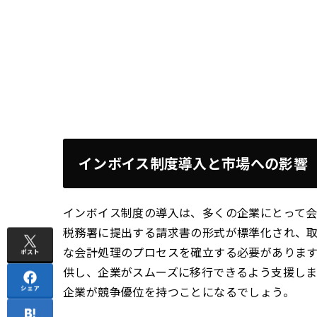
インボイス制度導入と市場への影響
インボイス制度の導入は、多くの企業にとって
税務署に提出する請求書の形式が標準化され、
な会計処理のプロセスを確立する必要がありま
ポスト
供し、企業がスムーズに移行できるよう支援しま
企業が競争優位を持つことになるでしょう。
シェア