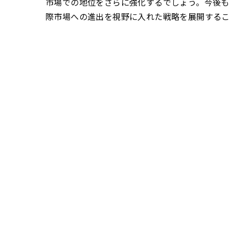
市場での地位をさらに強化するでしょう。今後
際市場への進出を視野に入れた戦略を展開する