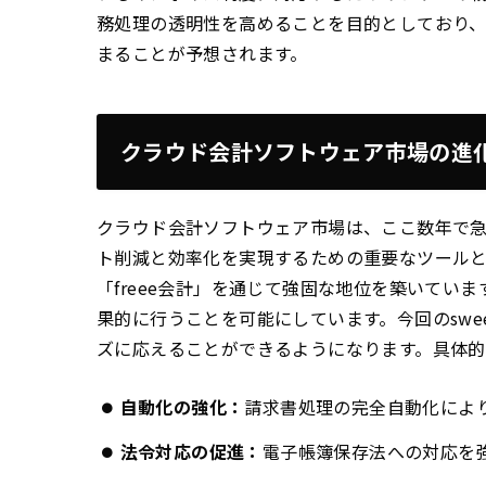
務処理の透明性を高めることを目的としており
まることが予想されます。
クラウド会計ソフトウェア市場の進
クラウド会計ソフトウェア市場は、ここ数年で
ト削減と効率化を実現するための重要なツール
「freee会計」を通じて強固な地位を築いてい
果的に行うことを可能にしています。今回のswe
ズに応えることができるようになります。具体
自動化の強化：
請求書処理の完全自動化によ
法令対応の促進：
電子帳簿保存法への対応を