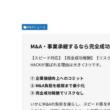
M&Aニュース
M&A・事業承継するなら完全成功報
【スピード対応】【完全成功報酬】【リスクな
HACKが選ばれる理由は大きく3つです。
① 企業価値向上へのコミット
② M&A負担を極限まで最小化
③ 完全成功報酬でリスクなし
いかにM&Aの負担を減らし、スピード感を