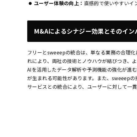
ユーザー体験の向上：
直感的で使いやすいイ
M&Aによるシナジー効果とそのイン
フリーとsweeepの統合は、単なる業務の合理
れにより、両社の技術とノウハウが結びつき、よ
AIを活用したデータ解析や予測機能の強化が進
が生まれる可能性があります。また、sweeep
サービスとの統合により、ユーザーに対して一貫