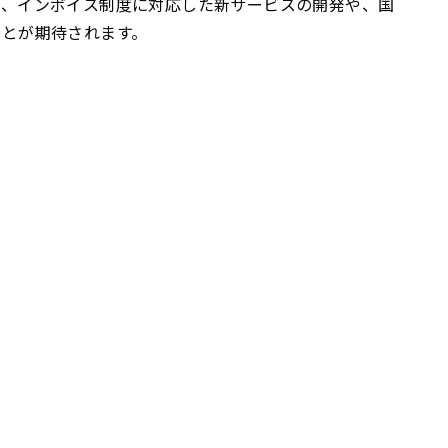
も、インボイス制度に対応した新サービスの開発や、国
ことが期待されます。