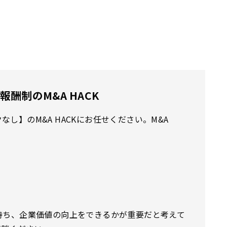
酬制のM&A HACK
し】のM&A HACKにお任せください。M&A
持ち、企業価値の向上をできるかが重要だと考えて