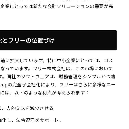
、企業にとっては新たな会計ソリューションの需要が高
化とフリーの位置づけ
急速に拡大しています。特に中小企業にとっては、コス
となっています。フリー株式会社は、この市場において
ます。同社のソフトウェアは、財務管理をシンプルかつ効
eepの完全子会社化により、フリーはさらに多様なニー
的には、以下のような利点が考えられます：
り、人的ミスを減少させる。
強化し、法令遵守をサポート。