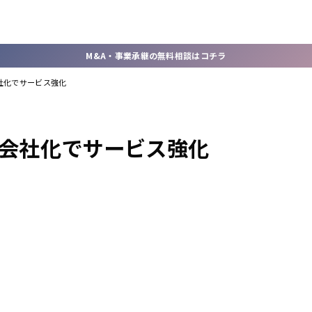
M&A・事業承継の無料相談はコチラ
会社化でサービス強化
子会社化でサービス強化