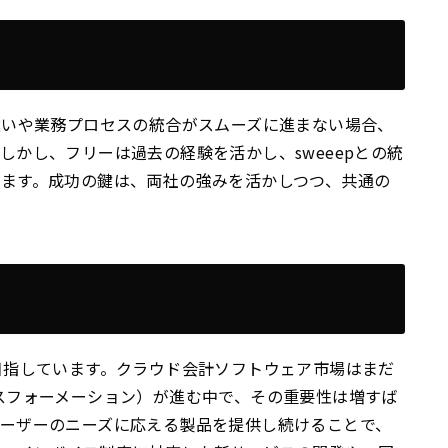
違いや業務プロセスの統合がスムーズに進まない場合、
かし、フリーは過去の経験を活かし、sweeepとの統
ます。成功の鍵は、両社の強みを活かしつつ、共通の
目指しています。クラウド会計ソフトウェア市場はまだ
スフォーメーション）が進む中で、その重要性は増すば
ーザーのニーズに応える製品を提供し続けることで、