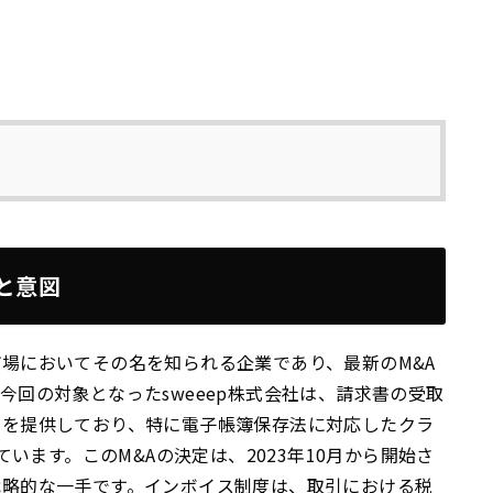
と意図
場においてその名を知られる企業であり、最新のM&A
回の対象となったsweeep株式会社は、請求書の受取
スを提供しており、特に電子帳簿保存法に対応したクラ
ています。このM&Aの決定は、2023年10月から開始さ
戦略的な一手です。インボイス制度は、取引における税