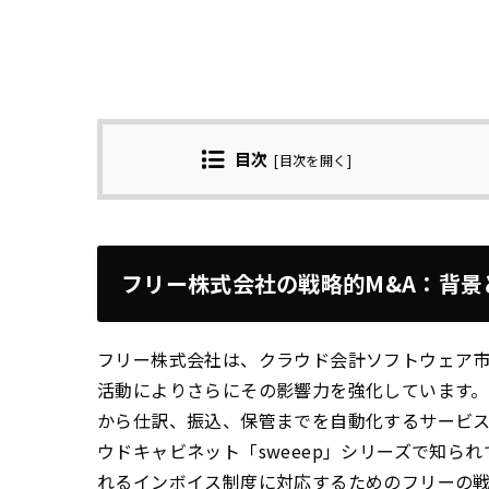
目次
[
目次を開く
]
フリー株式会社の戦略的M&A：背景
フリー株式会社は、クラウド会計ソフトウェア市
活動によりさらにその影響力を強化しています。今
から仕訳、振込、保管までを自動化するサービ
ウドキャビネット「sweeep」シリーズで知られ
れるインボイス制度に対応するためのフリーの