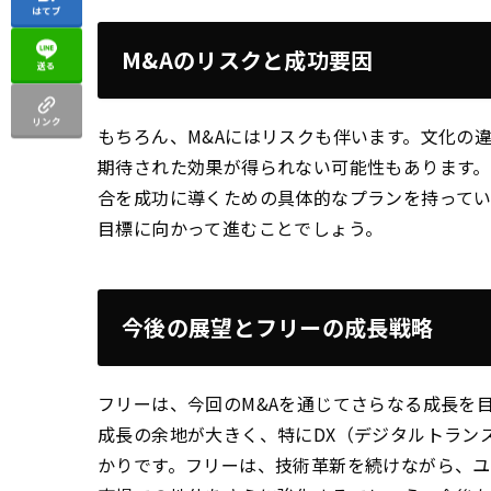
はてブ
M&Aのリスクと成功要因
送る
リンク
もちろん、M&Aにはリスクも伴います。文化の
期待された効果が得られない可能性もあります。し
合を成功に導くための具体的なプランを持ってい
目標に向かって進むことでしょう。
今後の展望とフリーの成長戦略
フリーは、今回のM&Aを通じてさらなる成長を
成長の余地が大きく、特にDX（デジタルトラン
かりです。フリーは、技術革新を続けながら、ユ