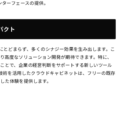
ンターフェースの提供。
パクト
化にとどまらず、多くのシナジー効果を生み出します。こ
り高度なソリューション開発が期待できます。特に、
むことで、企業の経営判断をサポートする新しいツール
の技術を活用したクラウドキャビネットは、フリーの既存
した体験を提供します。