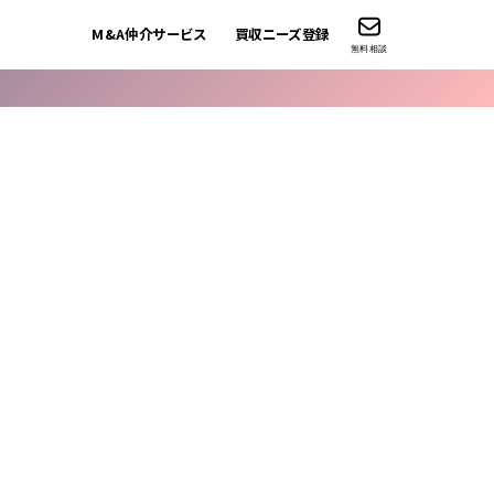
M&A仲介サービス
買収ニーズ登録
無料相談