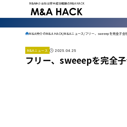
M&A仲介会社は完全成功報酬のM&A HACK
M&A仲介のM&A HACK
M&Aニュース
フリー、sweeepを完全子
M&Aニュース
2025.04.25
フリー、sweeepを完全