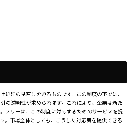
会計処理の見直しを迫るものです。この制度の下では、
取引の透明性が求められます。これにより、企業は新た
す。フリーは、この制度に対応するためのサービスを提
す。市場全体としても、こうした対応策を提供できる