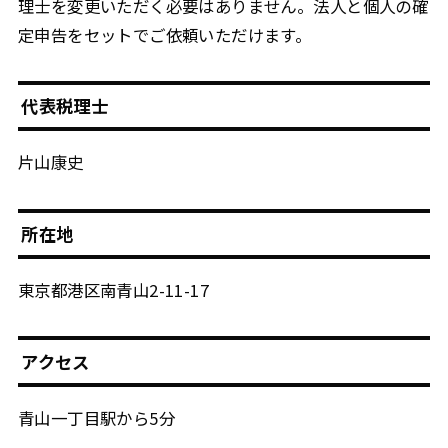
理士を変更いただく必要はありません。法人と個人の確
定申告をセットでご依頼いただけます。
代表税理士
片山康史
所在地
東京都港区南青山2-11-17
アクセス
青山一丁目駅から5分