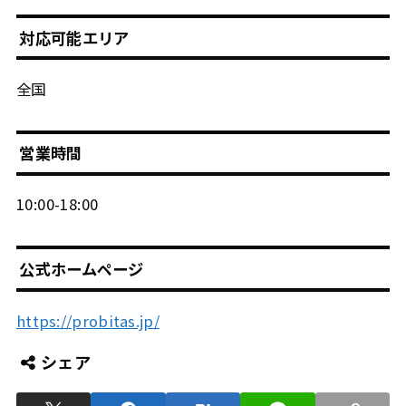
対応可能エリア
全国
営業時間
10:00-18:00
公式ホームページ
https://probitas.jp/
シェア