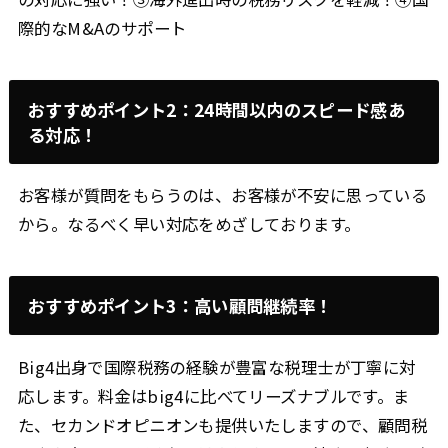
際的なM&Aのサポート
おすすめポイント2：24時間以内のスピード感あ
る対応！
お客様が質問をもらうのは、お客様が不安に思っている
から。なるべく早い対応をめざしております。
おすすめポイント3：高い顧問継続率！
Big4出身で国際税務の経験が豊富な税理士が丁寧に対
応します。料金はbig4に比べてリーズナブルです。ま
た、セカンドオピニオンも提供いたしますので、顧問税