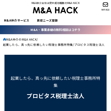
M&A仲介会社は完全成功報酬のM&A HACK
無料相談
M&A仲介サービス
買収ニーズ登録
M&A・事業承継の無料相談はコチラ
M&A仲介のM&A HACK
起業したら、真っ先に依頼したい税理士事務所特集
プロビタス税理士法人
起業したら、真っ先に依頼したい税理士事務所特
集
プロビタス税理士法人