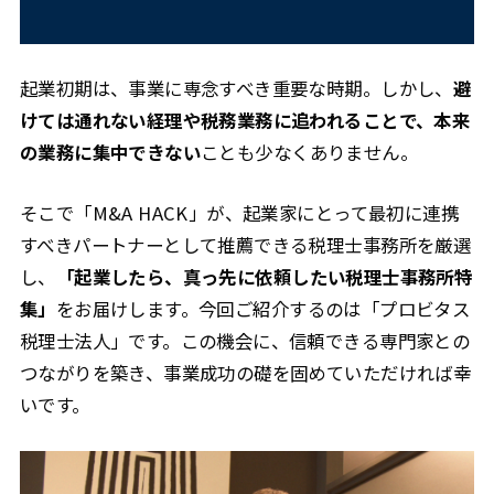
起業初期は、事業に専念すべき重要な時期。しかし、
避
けては通れない経理や税務業務に追われることで、本来
の業務に集中できない
ことも少なくありません。
そこで「M&A HACK」が、起業家にとって最初に連携
すべきパートナーとして推薦できる税理士事務所を厳選
し、
「起業したら、真っ先に依頼したい税理士事務所特
集」
をお届けします。今回ご紹介するのは「プロビタス
税理士法人」です。この機会に、信頼できる専門家との
つながりを築き、事業成功の礎を固めていただければ幸
いです。