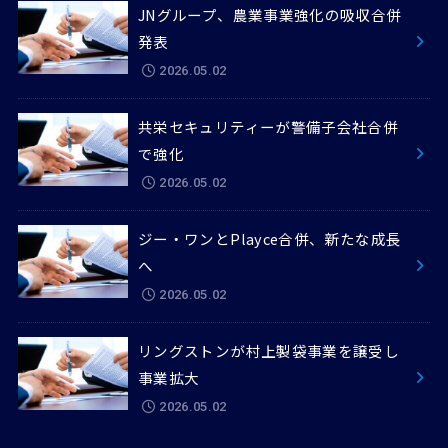
JNグループ、農業事業強化の吸収合併
発表
2026.05.02
共栄セキュリティーが警備子会社合併
で強化
2026.05.02
ジー・ワンとPlayce合併、新たな成長
へ
2026.05.02
リングストンが村上製袋事業を譲受し
事業拡大
2026.05.02