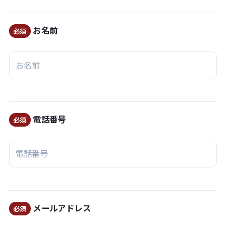
お名前
必須
電話番号
必須
メールアドレス
必須