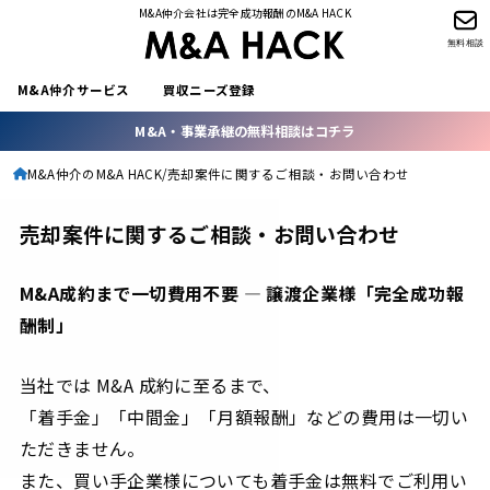
M&A仲介会社は完全成功報酬のM&A HACK
無料相談
M&A仲介サービス
買収ニーズ登録
M&A・事業承継の無料相談はコチラ
M&A仲介のM&A HACK
売却案件に関するご相談・お問い合わせ
売却案件に関するご相談・お問い合わせ
M&A成約まで一切費用不要 ― 譲渡企業様「完全成功報
酬制」
当社では M&A 成約に至るまで、
「着手金」「中間金」「月額報酬」などの費用は一切い
ただきません。
また、買い手企業様についても着手金は無料でご利用い