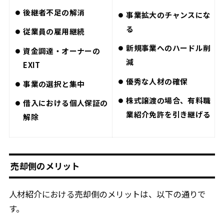
後継者不足の解消
事業拡大のチャンスにな
る
従業員の雇用継続
新規事業へのハードル削
資金調達・オーナーの
減
EXIT
優秀な人材の確保
事業の選択と集中
株式譲渡の場合、有料職
借入における個人保証の
業紹介免許を引き継げる
解除
売却側のメリット
人材紹介における売却側のメリットは、以下の通りで
す。