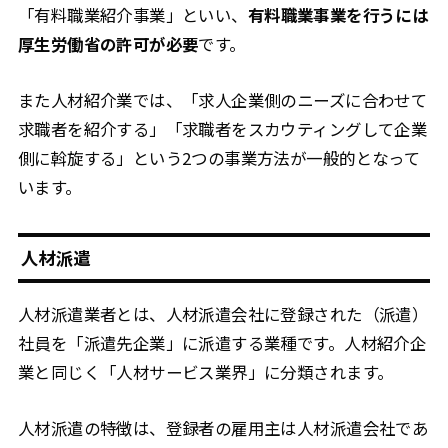
「有料職業紹介事業」といい、
有料職業事業を行うには
厚生労働省の許可が必要
です。
また人材紹介業では、「求人企業側のニーズに合わせて
求職者を紹介する」「求職者をスカウティングして企業
側に斡旋する」という2つの事業方法が一般的となって
います。
人材派遣
人材派遣業者とは、人材派遣会社に登録された（派遣）
社員を「派遣先企業」に派遣する業種です。人材紹介企
業と同じく「人材サービス業界」に分類されます。
人材派遣の特徴は、登録者の雇用主は人材派遣会社であ