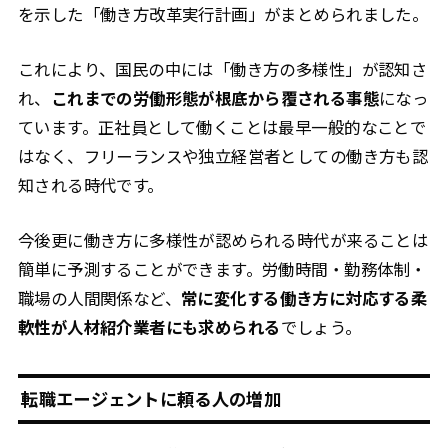
を示した「働き方改革実行計画」がまとめられました。
これにより、国民の中には「働き方の多様性」が認知さ
れ、
これまでの労働形態が根底から覆される事態
になっ
ています。正社員として働くことは最早一般的なことで
はなく、フリーランスや独立経営者としての働き方も認
知される時代です。
今後更に働き方に多様性が認められる時代が来ることは
簡単に予測することができます。労働時間・勤務体制・
職場の人間関係など、
常に変化する働き方に対応する柔
軟性が人材紹介業者にも求められる
でしょう。
転職エージェントに頼る人の増加