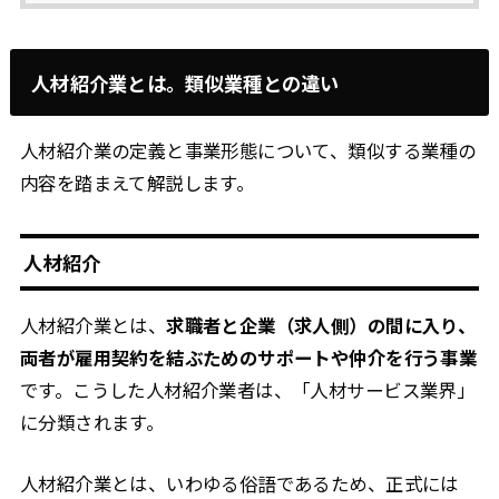
人材紹介業とは。類似業種との違い
人材紹介業の定義と事業形態について、類似する業種の
内容を踏まえて解説します。
人材紹介
人材紹介業とは、
求職者と企業（求人側）の間に入り、
両者が雇用契約を結ぶためのサポートや仲介を行う事業
です。こうした人材紹介業者は、「人材サービス業界」
に分類されます。
人材紹介業とは、いわゆる俗語であるため、正式には