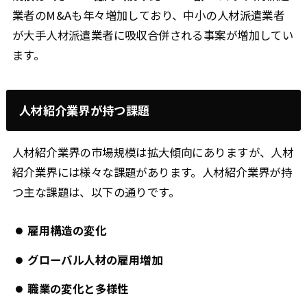
業者のM&Aも年々増加しており、中小の人材派遣業者
が大手人材派遣業者に吸収合併される事案が増加してい
ます。
人材紹介業界が持つ課題
人材紹介業界の市場規模は拡大傾向にありますが、人材
紹介業界には様々な課題があります。人材紹介業界が持
つ主な課題は、以下の通りです。
雇用構造の変化
グローバル人材の雇用増加
職業の変化と多様性