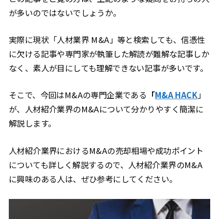
が多いのではないでしょうか。
実際に現状「人材業界 M&A」等と検索しても、信憑性
に欠ける記事や専門家が執筆した解読が難解な記事しか
なく、素人が目にしても理解できない記事が多いです。
そこで、今回はM&Aの専門企業である
「
M&A HACK
」
が、人材紹介業界のM&Aについて分かりやすく簡潔に
解説します。
人材紹介業界におけるM&Aの売却相場や成功ポイント
についても詳しく解説するので、人材紹介業界のM&A
に興味のある人は、ぜひ参考にしてください。