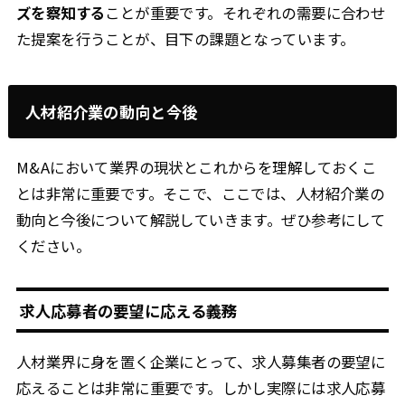
ズを察知する
ことが重要です。それぞれの需要に合わせ
た提案を行うことが、目下の課題となっています。
人材紹介業の動向と今後
M&Aにおいて業界の現状とこれからを理解しておくこ
とは非常に重要です。そこで、ここでは、人材紹介業の
動向と今後について解説していきます。ぜひ参考にして
ください。
求人応募者の要望に応える義務
人材業界に身を置く企業にとって、求人募集者の要望に
応えることは非常に重要です。しかし実際には求人応募