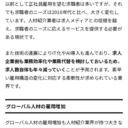
以前として正社員雇用を望む求職者は多いですが、それ
でも求職者のニーズは2010年代と比べ、大きく変化し
ています。人材紹介業者は求人メディアとの垣根を越
え、求職者のニーズに応えるサービスを提供する必要が
ある現状です。
また技術の進展によりIT化やAI導入も進んでおり、
求人
企業側も業務効率化や業務代替を検討しておいるため、
求人数自体も年々減っていく
ことが予測されます。素早
い雇用構造の変化に対応する柔軟性が求められている業
界です。
グローバル人材の雇用増加
グローバル人材の雇用増加も人材紹介業界が持つ大きな