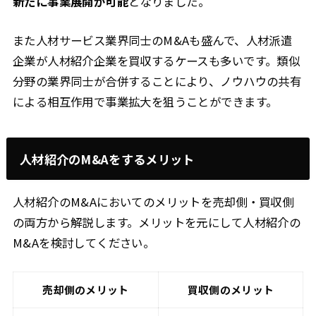
新たに事業展開が可能
となりました。
また人材サービス業界同士のM&Aも盛んで、人材派遣
企業が人材紹介企業を買収するケースも多いです。類似
分野の業界同士が合併することにより、ノウハウの共有
による相互作用で事業拡大を狙うことができます。
人材紹介のM&Aをするメリット
人材紹介のM&Aにおいてのメリットを売却側・買収側
の両方から解説します。メリットを元にして人材紹介の
M&Aを検討してください。
売却側のメリット
買収側のメリット