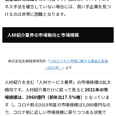
ネス手法を確立していない場合には、買い手企業を見つ
けるのは非常に困難となります。
人材紹介業界の市場動向と市場規模
株式会社矢野経済研究所「
人材ビジネス市場に関する調査を実施
（2022年）
」より
人材紹介を含む「人材サービス業界」の市場規模は拡大
傾向です。人材紹介業だけに絞って見ると
2021年の市
場規模は、2960億円（前年比17.5%増）
となっていま
す（。コロナ前の2019年度の市場規模は3,080億円なの
で、コロナ前に近しい市場規模に戻りつつある状態で