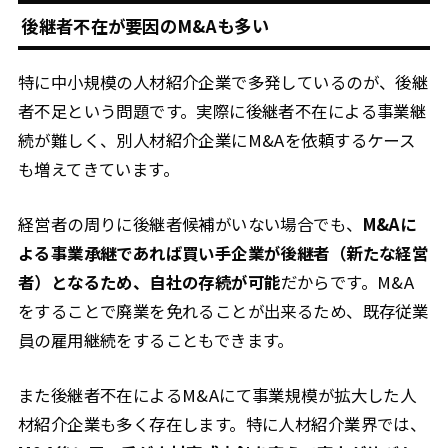
後継者不在が要因のM&Aも多い
特に中小規模の人材紹介企業で多発しているのが、後継
者不足という問題です。実際に後継者不在による事業継
続が難しく、別人材紹介企業にM&Aを依頼するケース
も増えてきています。
経営者の周りに後継者候補がいない場合でも、
M&Aに
よる事業承継であれば買い手企業が後継者（新たな経営
者）となるため、自社の存続が可能
だからです。M&A
をすることで廃業を免れることが出来るため、既存従業
員の雇用継続をすることもできます。
また後継者不在によるM&Aにて事業規模が拡大した人
材紹介企業も多く存在します。特に人材紹介業界では、