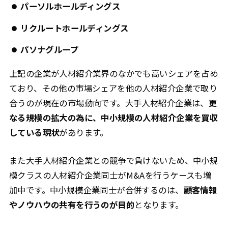
パーソルホールディングス
リクルートホールディングス
パソナグループ
上記の企業が人材紹介業界のなかでも高いシェアを占め
ており、その他の市場シェアを他の人材紹介企業で取り
合うのが現在の市場動向です。大手人材紹介企業は、
更
なる規模の拡大の為に、中小規模の人材紹介企業を買収
している現状
があります。
また大手人材紹介企業との競争で負けないため、中小規
模クラスの人材紹介企業同士がM&Aを行うケースも増
加中です。中小規模企業同士が合併するのは、
顧客情報
やノウハウの共有を行うのが目的
となります。