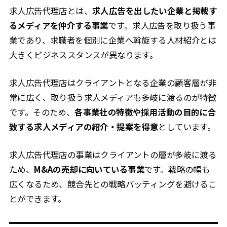
求人広告代理店とは、
求人広告を出したい企業と掲載す
るメディアを仲介する事業
です。求人広告を取り扱う事
業であり、求職者を個別に企業へ斡旋する人材紹介とは
大きくビジネススタンスが異なります。
求人広告代理店はクライアントとなる企業の顧客層が非
常に広く、取り扱う求人メディアも多岐に渡るのが特徴
です。そのため、
各事業社の特徴や採用活動の目的に合
致する求人メディアの紹介・提案を得意
としています。
求人広告代理店の事業はクライアントの層が多岐に渡る
ため、
M&Aの売却に向いている事業
です。戦略の幅も
広くなるため、競合先との戦略バッティングを避けるこ
とができます。