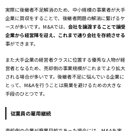
実際に後継者不足解消のため、中小規模の事業者が大手
企業に買収をすることで、後継者問題の解消に繋げるケ
ースが多いです。M&Aでは、
会社を譲渡することで譲受
企業から経営陣を迎え、これまで通り会社を存続させる
事ができます。
また大手企業の経営者クラスに位置する優秀な人物が経
営者となるため、売却側の事業規模がこれまでより拡大
される場合が多いです。後継者不足に悩んでいる企業に
とって、M&Aを行うことは廃業を避けるための大きな
手段のひとつです。
従業員の雇用継続
売却側の企業が廃業目前であった場合には、M&Aを実