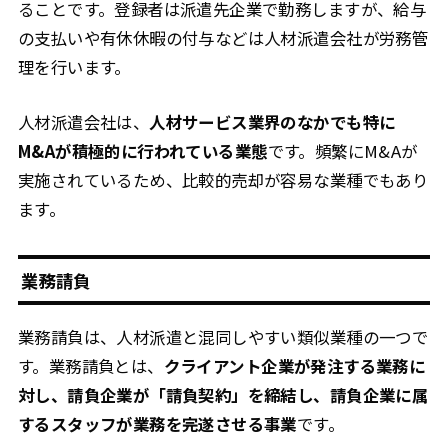
ることです。登録者は派遣先企業で勤務しますが、給与
の支払いや有休休暇の付与などは人材派遣会社が労務管
理を行います。
人材派遣会社は、
人材サービス業界のなかでも特に
M&Aが積極的に行われている業態
です。頻繁にM&Aが
実施されているため、比較的売却が容易な業種でもあり
ます。
業務請負
業務請負は、人材派遣と混同しやすい類似業種の一つで
す。業務請負とは、
クライアント企業が発注する業務に
対し、請負企業が「請負契約」を締結し、請負企業に属
するスタッフが業務を完遂させる事業
です。