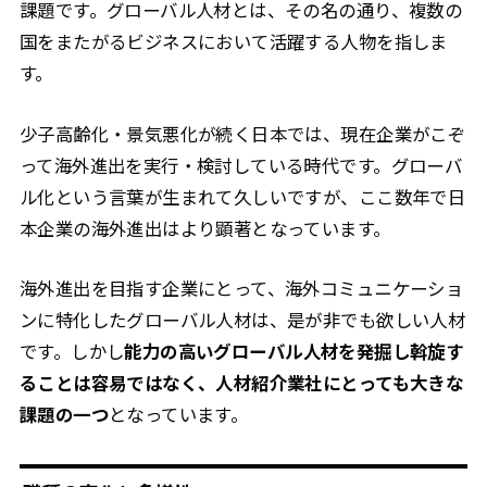
課題です。グローバル人材とは、その名の通り、複数の
国をまたがるビジネスにおいて活躍する人物を指しま
す。
少子高齢化・景気悪化が続く日本では、現在企業がこぞ
って海外進出を実行・検討している時代です。グローバ
ル化という言葉が生まれて久しいですが、ここ数年で日
本企業の海外進出はより顕著となっています。
海外進出を目指す企業にとって、海外コミュニケーショ
ンに特化したグローバル人材は、是が非でも欲しい人材
です。しかし
能力の高いグローバル人材を発掘し斡旋す
ることは容易ではなく、人材紹介業社にとっても大きな
課題の一つ
となっています。