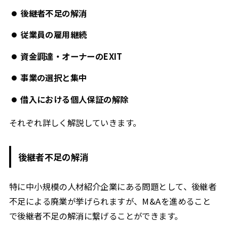
後継者不足の解消
従業員の雇用継続
資金調達・オーナーのEXIT
事業の選択と集中
借入における個人保証の解除
それぞれ詳しく解説していきます。
後継者不足の解消
特に中小規模の人材紹介企業にある問題として、後継者
不足による廃業が挙げられますが、M&Aを進めること
で後継者不足の解消に繋げることができます。