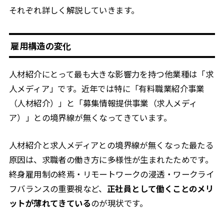
それぞれ詳しく解説していきます。
雇用構造の変化
人材紹介にとって最も大きな影響力を持つ他業種は「求
人メディア」です。近年では特に「有料職業紹介事業
（人材紹介）」と「募集情報提供事業（求人メディ
ア）」との境界線が無くなってきています。
人材紹介と求人メディアとの境界線が無くなった最たる
原因は、求職者の働き方に多様性が生まれたためです。
終身雇用制の終焉・リモートワークの浸透・ワークライ
フバランスの重要視など、
正社員として働くことのメリ
ットが薄れてきている
のが現状です。