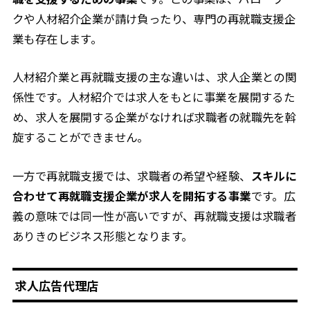
クや人材紹介企業が請け負ったり、専門の再就職支援企
業も存在します。
人材紹介業と再就職支援の主な違いは、求人企業との関
係性です。人材紹介では求人をもとに事業を展開するた
め、求人を展開する企業がなければ求職者の就職先を斡
旋することができません。
一方で再就職支援では、求職者の希望や経験、
スキルに
合わせて再就職支援企業が求人を開拓する事業
です。広
義の意味では同一性が高いですが、再就職支援は求職者
ありきのビジネス形態となります。
求人広告代理店