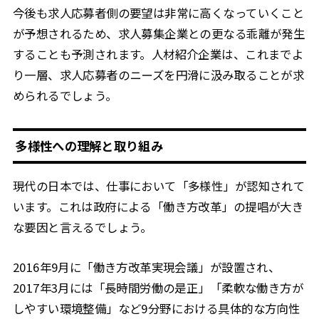
今後も求人応募者側の要望は非常に高くなっていくこと
が予想されるため、求人募集企業との更なる乖離が発生
することも予測されます。人材紹介企業は、これまでよ
り一層、求人応募者のニーズを円滑に汲み取ることが求
められるでしょう。
多様性への理解と取り組み
現代の日本では、仕事において「多様性」が認知されて
います。これは政府による「働き方改革」の提唱が大き
な要因と言えるでしょう。
2016年9月に「働き方改革実現会議」が設置され、
2017年3月には「長時間労働の是正」「柔軟な働き方が
しやすい環境整備」など9分野における具体的な方向性