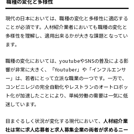
職種の変化と多様性
現代の日本においては、職種の変化と多様性に適応する
ことが必須です。人材紹介業者においても職種の変化と
多様性を理解し、適用出来るかが大きな課題となってい
ます。
職種の変化においては、youtubeやSNSの普及による影
響が非常に大きく、「Youtuber」や「インフルエンサ
ー」は、若者にとって立派な職業の一つです。一方で、
コンビニレジの完全自動化やレストランのオートロボッ
ト化が加速したことにより、単純労働の需要は一気に低
迷しています。
目まぐるしく状況が変化する現代において、
人材紹介業
社は常に求人応募者と求人募集企業の両者が求めるニー